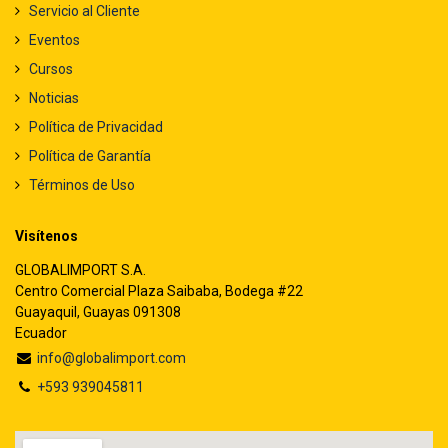
Servicio al Cliente
Eventos
Cursos
Noticias
Política de Privacidad
Política de Garantía
Términos de Uso
Visítenos
GLOBALIMPORT S.A.
Centro Comercial Plaza Saibaba, Bodega #22
Guayaquil, Guayas 091308
Ecuador
info@globalimport.com
+593 939045811