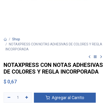
Shop
NOTAXPRESS CON NOTAS ADHESIVAS DE COLORES Y REGLA
INCORPORADA
NOTAXPRESS CON NOTAS ADHESIVAS
DE COLORES Y REGLA INCORPORADA
$
0,67
Agregar al Carrito