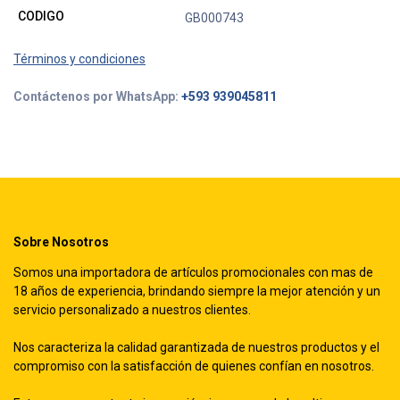
CODIGO
GB000743
Términos y condiciones
Contáctenos por WhatsApp:
+593 939045811
Sobre Nosotros
Somos una importadora de artículos promocionales con mas de
18 años de experiencia, brindando siempre la mejor atención y un
servicio personalizado a nuestros clientes.
Nos caracteriza la calidad garantizada de nuestros productos y el
compromiso con la satisfacción de quienes confían en nosotros.