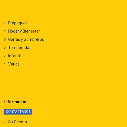
Empaques
Hogar y Bienestar
Gorras y Sombreros
Temporada
Infantil
Varios
Información
CONTACTANOS
Su Cuenta