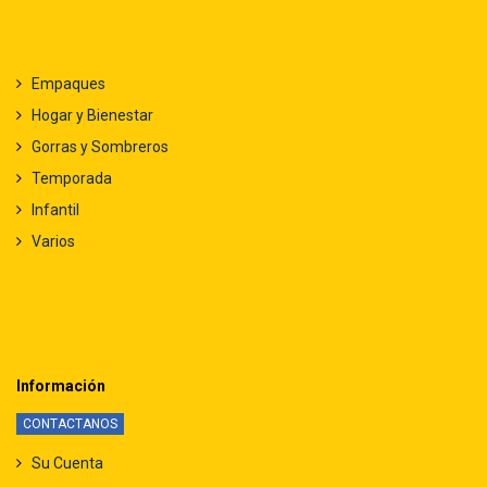
Empaques
Hogar y Bienestar
Gorras y Sombreros
Temporada
Infantil
Varios
Información
CONTACTANOS
Su Cuenta