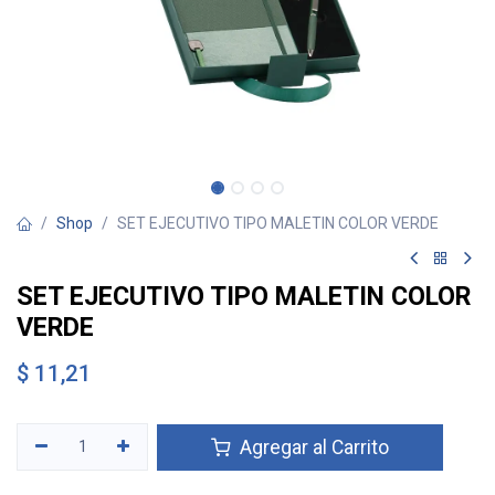
Shop
SET EJECUTIVO TIPO MALETIN COLOR VERDE
SET EJECUTIVO TIPO MALETIN COLOR
VERDE
$
11,21
Agregar al Carrito