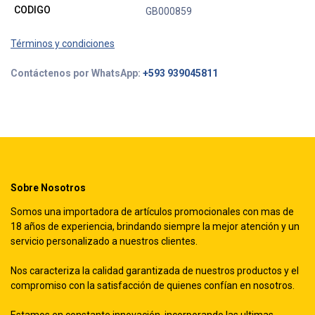
CODIGO
GB000859
Términos y condiciones
Contáctenos por WhatsApp:
+593 939045811
Sobre Nosotros
Somos una importadora de artículos promocionales con mas de
18 años de experiencia, brindando siempre la mejor atención y un
servicio personalizado a nuestros clientes.
Nos caracteriza la calidad garantizada de nuestros productos y el
compromiso con la satisfacción de quienes confían en nosotros.