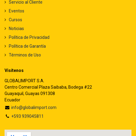
Servicio al Cliente
Eventos
Cursos
Noticias
Política de Privacidad
Política de Garantía
Términos de Uso
Visítenos
GLOBALIMPORT S.A.
Centro Comercial Plaza Saibaba, Bodega #22
Guayaquil, Guayas 091308
Ecuador
info@globalimport.com
+593 939045811