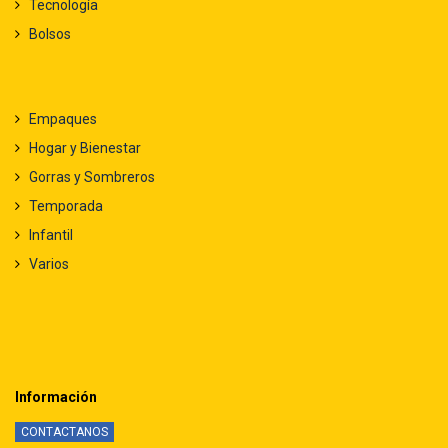
Tecnología
Bolsos
Empaques
Hogar y Bienestar
Gorras y Sombreros
Temporada
Infantil
Varios
Información
CONTACTANOS