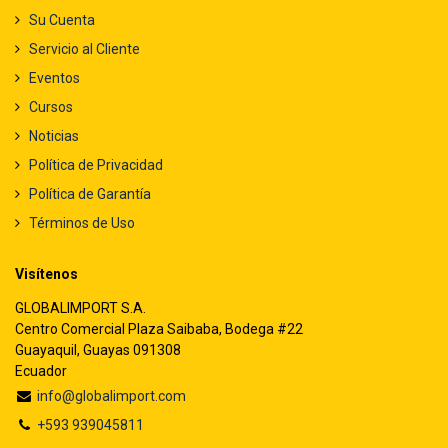
Su Cuenta
Servicio al Cliente
Eventos
Cursos
Noticias
Política de Privacidad
Política de Garantía
Términos de Uso
Visítenos
GLOBALIMPORT S.A.
Centro Comercial Plaza Saibaba, Bodega #22
Guayaquil, Guayas 091308
Ecuador
info@globalimport.com
+593 939045811