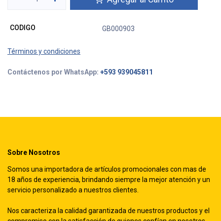
CODIGO
GB000903
Términos y condiciones
Contáctenos por WhatsApp:
+593 939045811
Sobre Nosotros
Somos una importadora de artículos promocionales con mas de
18 años de experiencia, brindando siempre la mejor atención y un
servicio personalizado a nuestros clientes.
Nos caracteriza la calidad garantizada de nuestros productos y el