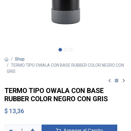
Shop
TERMO TIPO OWALA CON BASE RUBBER COLOR NEGRO CON
GRIS
TERMO TIPO OWALA CON BASE
RUBBER COLOR NEGRO CON GRIS
$
13,36
Agregar al Carrito