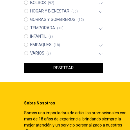
BOLSOS
(92)
HOGAR Y BIENESTAR
(56)
GORRAS Y SOMBREROS
(12)
TEMPORADA
(10)
INFANTIL
(3)
EMPAQUES
(18)
VARIOS
(8)
RESETEAR
Sobre Nosotros
Somos una importadora de artículos promocionales con
mas de 18 años de experiencia, brindando siempre la
mejor atención y un servicio personalizado a nuestros