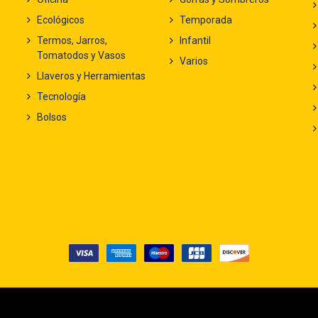
Ecológicos
Temporada
Termos, Jarros,
Infantil
Tomatodos y Vasos
Varios
Llaveros y Herramientas
Tecnología
Bolsos