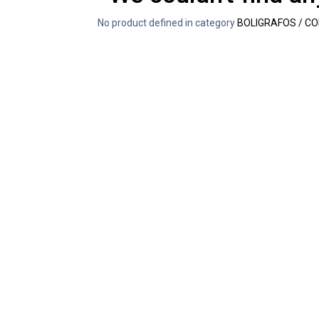
No product defined in category
BOLIGRAFOS / C