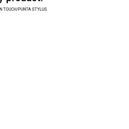
ON TOUCH/PUNTA STYLUS
.