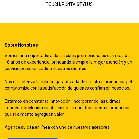
TOUCH/PUNTA STYLUS
.
Sobre Nosotros
Somos una importadora de artículos promocionales con mas de
18 años de experiencia, brindando siempre la mejor atención y un
servicio personalizado a nuestros clientes.
Nos caracteriza la calidad garantizada de nuestros productos y el
compromiso con la satisfacción de quienes confían en nosotros.
Estamos en constante innovación, incorporando las ultimas
Tendencias Mundiales ofreciendo a nuestros clientes productos
que realmente agreguen valor.
Agende su cita en línea con uno de nuestros asesores: