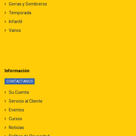
Gorras y Sombreros
Temporada
Infantil
Varios
Información
CONTACTANOS
Su Cuenta
Servicio al Cliente
Eventos
Cursos
Noticias