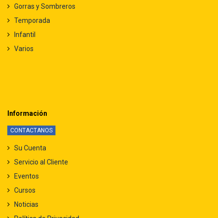
Gorras y Sombreros
Temporada
Infantil
Varios
Información
CONTACTANOS
Su Cuenta
Servicio al Cliente
Eventos
Cursos
Noticias