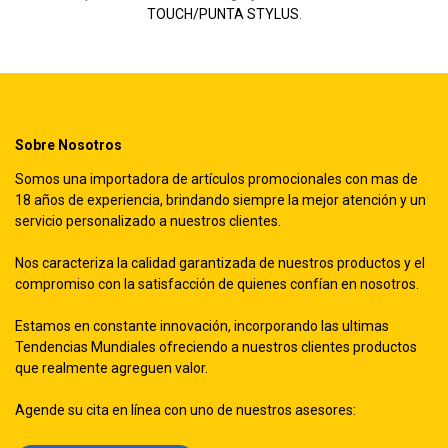
TOUCH/PUNTA STYLUS
.
Sobre Nosotros
Somos una importadora de artículos promocionales con mas de
18 años de experiencia, brindando siempre la mejor atención y un
servicio personalizado a nuestros clientes.
Nos caracteriza la calidad garantizada de nuestros productos y el
compromiso con la satisfacción de quienes confían en nosotros.
Estamos en constante innovación, incorporando las ultimas
Tendencias Mundiales ofreciendo a nuestros clientes productos
que realmente agreguen valor.
Agende su cita en línea con uno de nuestros asesores: