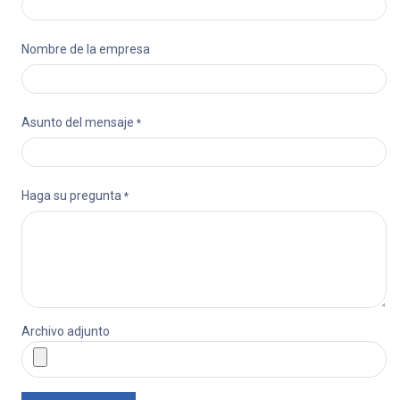
Nombre de la empresa
Asunto del mensaje
*
Haga su pregunta
*
Archivo adjunto