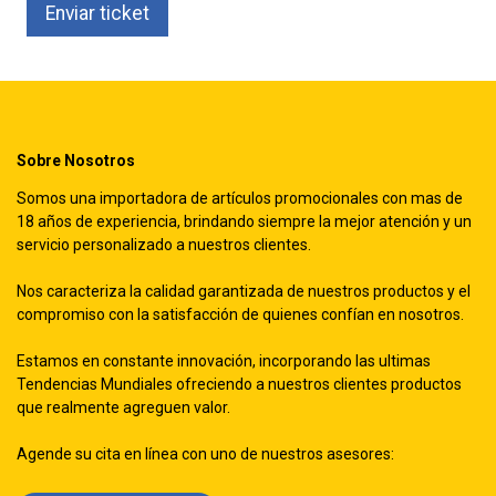
Enviar ticket
Sobre Nosotros
Somos una importadora de artículos promocionales con mas de
18 años de experiencia, brindando siempre la mejor atención y un
servicio personalizado a nuestros clientes.
Nos caracteriza la calidad garantizada de nuestros productos y el
compromiso con la satisfacción de quienes confían en nosotros.
Estamos en constante innovación, incorporando las ultimas
Tendencias Mundiales ofreciendo a nuestros clientes productos
que realmente agreguen valor.
Agende su cita en línea con uno de nuestros asesores: