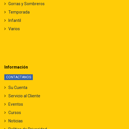
Gorras y Sombreros
Temporada
Infantil
Varios
Información
CONTACTANOS
Su Cuenta
Servicio al Cliente
Eventos
Cursos
Noticias