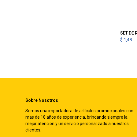
A
$
1,48
Sobre Nosotros
Somos una importadora de artículos promocionales con
mas de 18 años de experiencia, brindando siempre la
mejor atención y un servicio personalizado a nuestros
clientes.