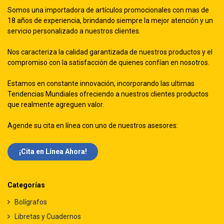
Somos una importadora de artículos promocionales con mas de
18 años de experiencia, brindando siempre la mejor atención y un
servicio personalizado a nuestros clientes.
Nos caracteriza la calidad garantizada de nuestros productos y el
compromiso con la satisfacción de quienes confían en nosotros.
Estamos en constante innovación, incorporando las ultimas
Tendencias Mundiales ofreciendo a nuestros clientes productos
que realmente agreguen valor.
Agende su cita en línea con uno de nuestros asesores:
¡Cita en Línea Ah​​ora!
Categorías
Bolígrafos
Libretas y Cuadernos