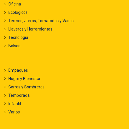
Oficina
Ecológicos
Termos, Jarros, Tomatodos y Vasos
Llaveros y Herramientas
Tecnología
Bolsos
Empaques
Hogar y Bienestar
Gorras y Sombreros
Temporada
Infantil
Varios