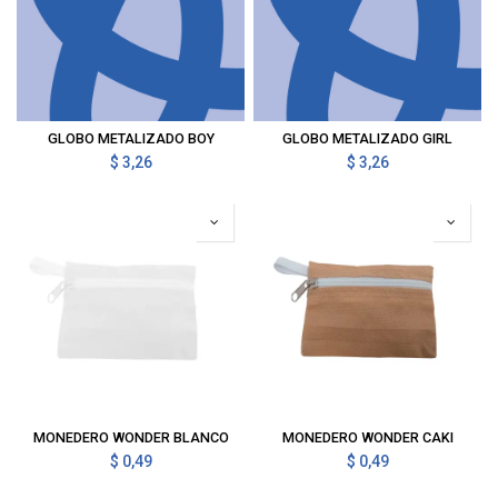
GLOBO METALIZADO BOY
GLOBO METALIZADO GIRL
$
3,26
$
3,26
MONEDERO WONDER BLANCO
MONEDERO WONDER CAKI
$
0,49
$
0,49