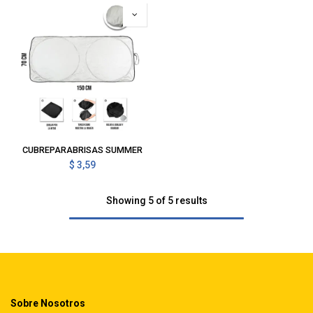
CUBREPARABRISAS SUMMER
$
3,59
Showing 5 of 5 results
Sobre Nosotros