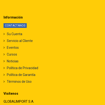
Información
CONTACTANOS
Su Cuenta
Servicio al Cliente
Eventos
Cursos
Noticias
Política de Privacidad
Política de Garantía
Términos de Uso
Visítenos
GLOBALIMPORT S.A.