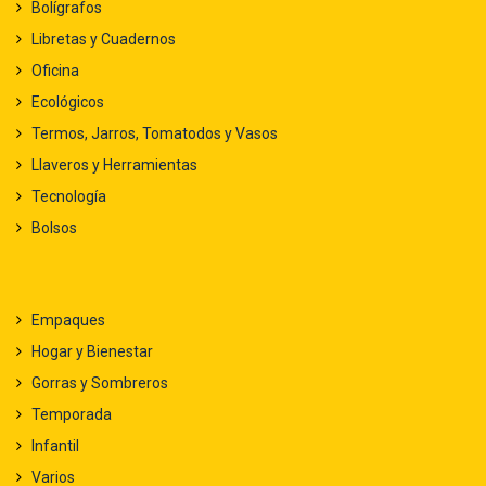
Bolígrafos
Libretas y Cuadernos
Oficina
Ecológicos
Termos, Jarros, Tomatodos y Vasos
Llaveros y Herramientas
Tecnología
Bolsos
Empaques
Hogar y Bienestar
Gorras y Sombreros
Temporada
Infantil
Varios