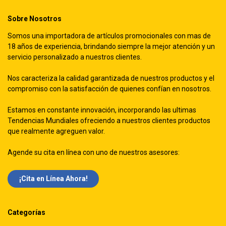
Sobre Nosotros
Somos una importadora de artículos promocionales con mas de
18 años de experiencia, brindando siempre la mejor atención y un
servicio personalizado a nuestros clientes.
Nos caracteriza la calidad garantizada de nuestros productos y el
compromiso con la satisfacción de quienes confían en nosotros.
Estamos en constante innovación, incorporando las ultimas
Tendencias Mundiales ofreciendo a nuestros clientes productos
que realmente agreguen valor.
Agende su cita en línea con uno de nuestros asesores:
¡Cita en Línea Ah​​ora!
Categorías