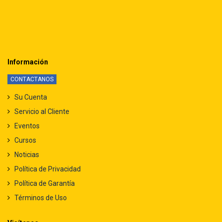
Información
CONTACTANOS
Su Cuenta
Servicio al Cliente
Eventos
Cursos
Noticias
Política de Privacidad
Política de Garantía
Términos de Uso