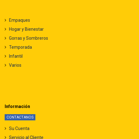
Empaques
Hogar y Bienestar
Gorras y Sombreros
Temporada
Infantil
Varios
Información
CONTACTANOS
Su Cuenta
Servicio al Cliente