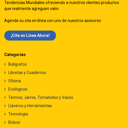
Tendencias Mundiales ofreciendo a nuestros clientes productos
que realmente agreguen valor.
Agende su cita en línea con uno de nuestros asesores:
¡Cita en Línea Ah​​ora!
Categorías
Bolígrafos
Libretas y Cuadernos
Oficina
Ecológicos
Termos, Jarros, Tomatodos y Vasos
Llaveros y Herramientas
Tecnología
Bolsos