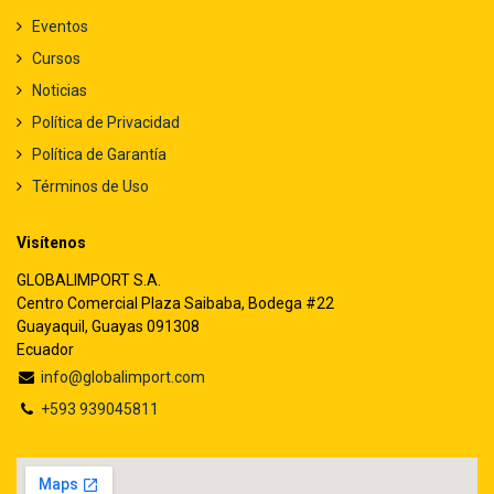
Eventos
Cursos
Noticias
Política de Privacidad
Política de Garantía
Términos de Uso
Visítenos
GLOBALIMPORT S.A.
Centro Comercial Plaza Saibaba, Bodega #22
Guayaquil, Guayas 091308
Ecuador
info@globalimport.com
+593 939045811