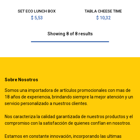
SET ECO LUNCH BOX
TABLA CHEESE TIME
$
5,53
$
10,32
Showing 8 of 8 results
Sobre Nosotros
Somos una importadora de artículos promocionales con mas de
18 años de experiencia, brindando siempre la mejor atención y un
servicio personalizado a nuestros clientes.
Nos caracteriza la calidad garantizada de nuestros productos y el
compromiso con la satisfacción de quienes confían en nosotros.
Estamos en constante innovación, incorporando las ultimas