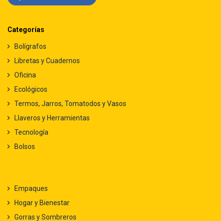
Categorías
Bolígrafos
Libretas y Cuadernos
Oficina
Ecológicos
Termos, Jarros, Tomatodos y Vasos
Llaveros y Herramientas
Tecnología
Bolsos
Empaques
Hogar y Bienestar
Gorras y Sombreros