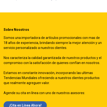
Sobre Nosotros
Somos una importadora de artículos promocionales con mas de
18 años de experiencia, brindando siempre la mejor atención y un
servicio personalizado a nuestros clientes.
Nos caracteriza la calidad garantizada de nuestros productos y el
compromiso con la satisfacción de quienes confían en nosotros.
Estamos en constante innovación, incorporando las ultimas
Tendencias Mundiales ofreciendo a nuestros clientes productos
que realmente agreguen valor.
Agende su cita en línea con uno de nuestros asesores:
¡Cita en Línea Ah​​ora!