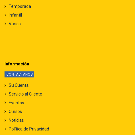
Temporada
Infantil
Varios
Información
CONTACTANOS
Su Cuenta
Servicio al Cliente
Eventos
Cursos
Noticias
Política de Privacidad