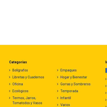
Categorías
I
Bolígrafos
Empaques
Libretas y Cuadernos
Hogar y Bienestar
Oficina
Gorras y Sombreros
Ecológicos
Temporada
Termos, Jarros,
Infantil
Tomatodos y Vasos
Varios