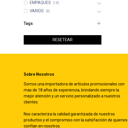
EMPAQUES
(18)
VARIOS
(8)
Tags
RESETEAR
Sobre Nosotros
Somos una importadora de artículos promocionales con
mas de 18 años de experiencia, brindando siempre la
mejor atención y un servicio personalizado a nuestros
clientes.
Nos caracteriza la calidad garantizada de nuestros
productos y el compromiso con la satisfacción de quienes
confían en nosotros.