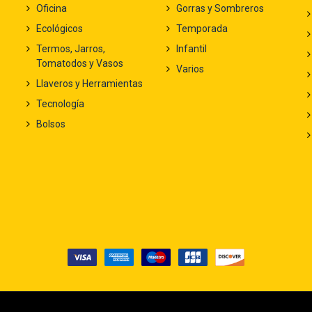
Oficina
Gorras y Sombreros
Ecológicos
Temporada
Termos, Jarros,
Infantil
Tomatodos y Vasos
Varios
Llaveros y Herramientas
Tecnología
Bolsos