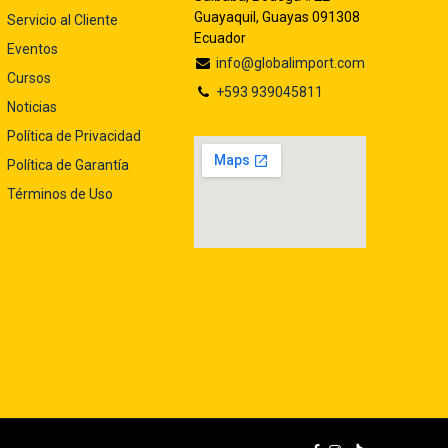
Guayaquil, Guayas 091308
Servicio al Cliente
Ecuador
Eventos
info@globalimport.com
Cursos
+593 939045811
Noticias
Política de Privacidad
Política de Garantía
Términos de Uso