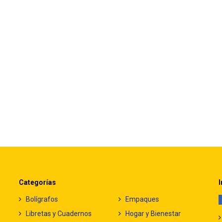
Categorías
I
Bolígrafos
Empaques
Libretas y Cuadernos
Hogar y Bienestar