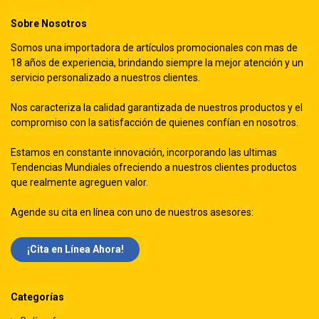
Sobre Nosotros
Somos una importadora de artículos promocionales con mas de
18 años de experiencia, brindando siempre la mejor atención y un
servicio personalizado a nuestros clientes.
Nos caracteriza la calidad garantizada de nuestros productos y el
compromiso con la satisfacción de quienes confían en nosotros.
Estamos en constante innovación, incorporando las ultimas
Tendencias Mundiales ofreciendo a nuestros clientes productos
que realmente agreguen valor.
Agende su cita en línea con uno de nuestros asesores:
¡Cita en Línea Ah​​ora!
Categorías