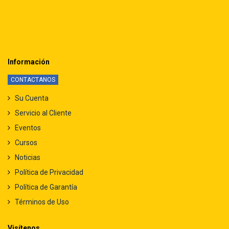
Información
CONTACTANOS
Su Cuenta
Servicio al Cliente
Eventos
Cursos
Noticias
Política de Privacidad
Política de Garantía
Términos de Uso
Visítenos