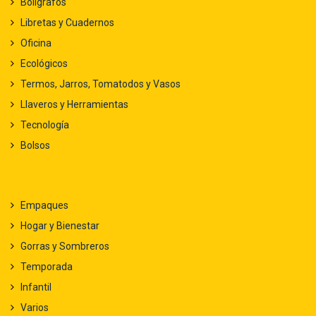
Bolígrafos
Libretas y Cuadernos
Oficina
Ecológicos
Termos, Jarros, Tomatodos y Vasos
Llaveros y Herramientas
Tecnología
Bolsos
Empaques
Hogar y Bienestar
Gorras y Sombreros
Temporada
Infantil
Varios