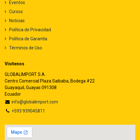
Eventos
Cursos
Noticias
Política de Privacidad
Política de Garantía
Términos de Uso
Visítenos
GLOBALIMPORT S.A.
Centro Comercial Plaza Saibaba, Bodega #22
Guayaquil, Guayas 091308
Ecuador
info@globalimport.com
+593 939045811