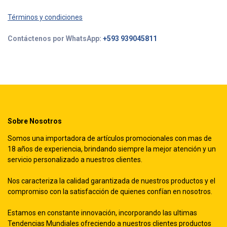
Términos y condiciones
Contáctenos por WhatsApp:
+593 939045811
Sobre Nosotros
Somos una importadora de artículos promocionales con mas de
18 años de experiencia, brindando siempre la mejor atención y un
servicio personalizado a nuestros clientes.
Nos caracteriza la calidad garantizada de nuestros productos y el
compromiso con la satisfacción de quienes confían en nosotros.
Estamos en constante innovación, incorporando las ultimas
Tendencias Mundiales ofreciendo a nuestros clientes productos