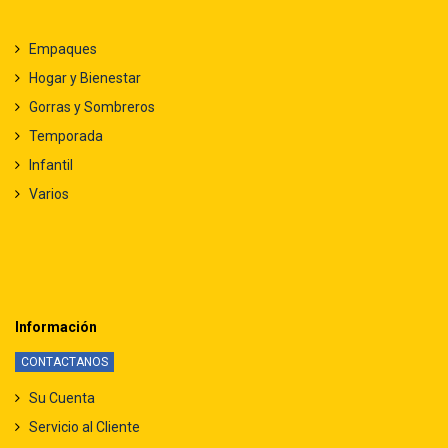
Empaques
Hogar y Bienestar
Gorras y Sombreros
Temporada
Infantil
Varios
Información
CONTACTANOS
Su Cuenta
Servicio al Cliente