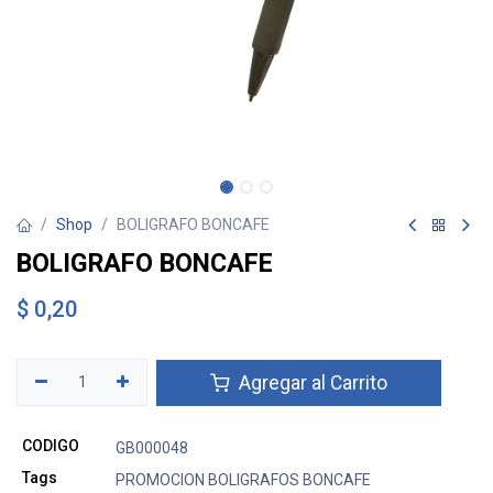
Shop
BOLIGRAFO BONCAFE
BOLIGRAFO BONCAFE
$
0,20
Agregar al Carrito
CODIGO
GB000048
Tags
PROMOCION BOLIGRAFOS BONCAFE