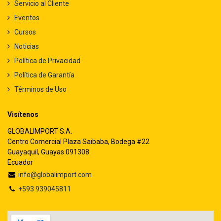
Servicio al Cliente
Eventos
Cursos
Noticias
Política de Privacidad
Política de Garantía
Términos de Uso
Visítenos
GLOBALIMPORT S.A.
Centro Comercial Plaza Saibaba, Bodega #22
Guayaquil, Guayas 091308
Ecuador
info@globalimport.com
+593 939045811