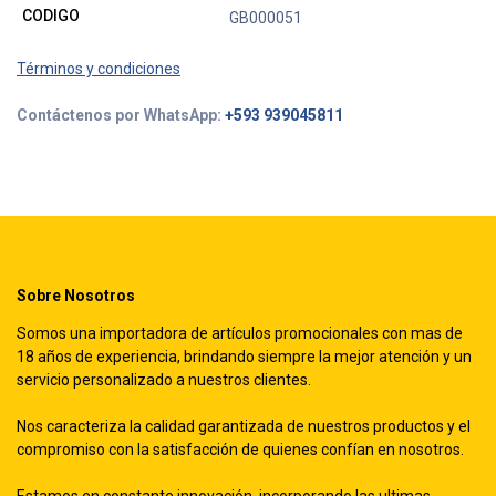
CODIGO
GB000051
Términos y condiciones
Contáctenos por WhatsApp:
+593 939045811
Sobre Nosotros
Somos una importadora de artículos promocionales con mas de
18 años de experiencia, brindando siempre la mejor atención y un
servicio personalizado a nuestros clientes.
Nos caracteriza la calidad garantizada de nuestros productos y el
compromiso con la satisfacción de quienes confían en nosotros.