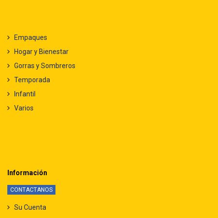
Empaques
Hogar y Bienestar
Gorras y Sombreros
Temporada
Infantil
Varios
Información
CONTACTANOS
Su Cuenta