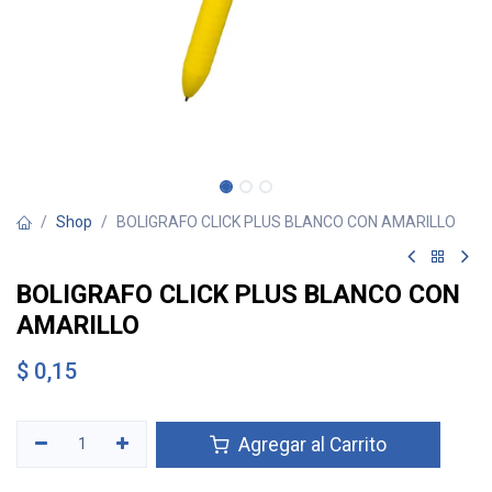
Shop
BOLIGRAFO CLICK PLUS BLANCO CON AMARILLO
BOLIGRAFO CLICK PLUS BLANCO CON
AMARILLO
$
0,15
Agregar al Carrito