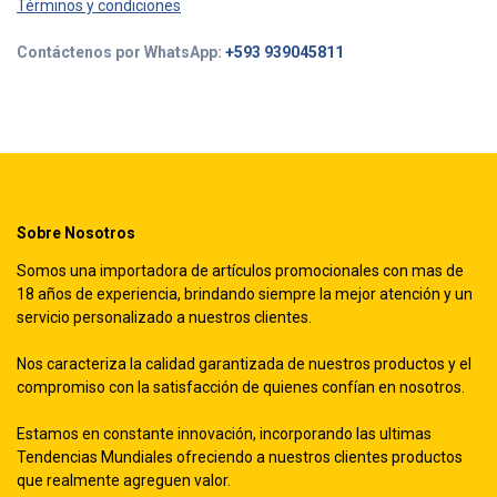
Términos y condiciones
Contáctenos por WhatsApp:
+593 939045811
Sobre Nosotros
Somos una importadora de artículos promocionales con mas de
18 años de experiencia, brindando siempre la mejor atención y un
servicio personalizado a nuestros clientes.
Nos caracteriza la calidad garantizada de nuestros productos y el
compromiso con la satisfacción de quienes confían en nosotros.
Estamos en constante innovación, incorporando las ultimas
Tendencias Mundiales ofreciendo a nuestros clientes productos
que realmente agreguen valor.