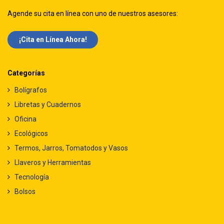
Agende su cita en línea con uno de nuestros asesores:
¡Cita en Línea Ah​​ora!
Categorías
Bolígrafos
Libretas y Cuadernos
Oficina
Ecológicos
Termos, Jarros, Tomatodos y Vasos
Llaveros y Herramientas
Tecnología
Bolsos