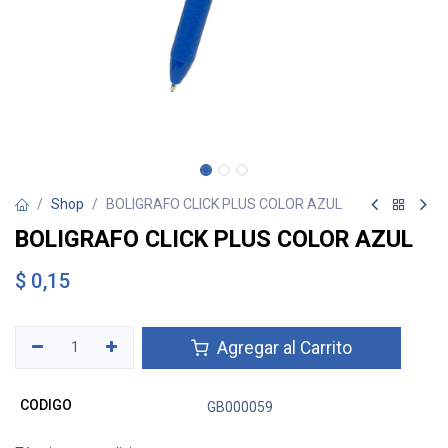
Shop
BOLIGRAFO CLICK PLUS COLOR AZUL
BOLIGRAFO CLICK PLUS COLOR AZUL
$
0,15
Agregar al Carrito
CODIGO
GB000059