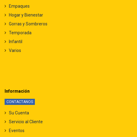
Empaques
Hogar y Bienestar
Gorras y Sombreros
Temporada
Infantil
Varios
Información
CONTACTANOS
Su Cuenta
Servicio al Cliente
Eventos