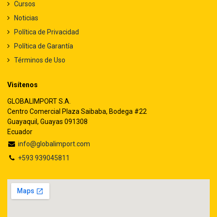
Cursos
Noticias
Política de Privacidad
Política de Garantía
Términos de Uso
Visítenos
GLOBALIMPORT S.A.
Centro Comercial Plaza Saibaba, Bodega #22
Guayaquil, Guayas 091308
Ecuador
info@globalimport.com
+593 939045811