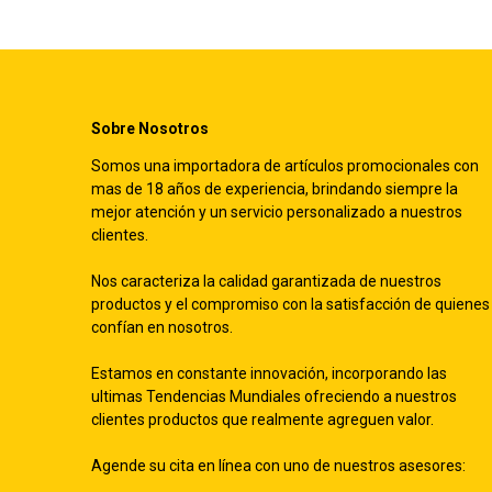
Sobre Nosotros
Somos una importadora de artículos promocionales con
mas de 18 años de experiencia, brindando siempre la
mejor atención y un servicio personalizado a nuestros
clientes.
Nos caracteriza la calidad garantizada de nuestros
productos y el compromiso con la satisfacción de quienes
confían en nosotros.
Estamos en constante innovación, incorporando las
ultimas Tendencias Mundiales ofreciendo a nuestros
clientes productos que realmente agreguen valor.
Agende su cita en línea con uno de nuestros asesores: