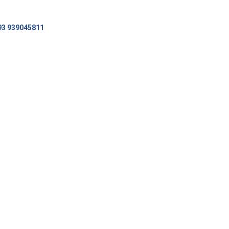
93 939045811