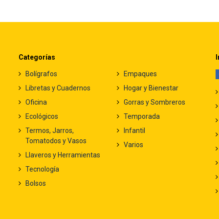
Categorías
I
Bolígrafos
Empaques
Libretas y Cuadernos
Hogar y Bienestar
Oficina
Gorras y Sombreros
Ecológicos
Temporada
Termos, Jarros,
Infantil
Tomatodos y Vasos
Varios
Llaveros y Herramientas
Tecnología
Bolsos