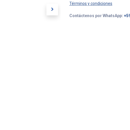
Términos y condiciones
Contáctenos por WhatsApp:
+5