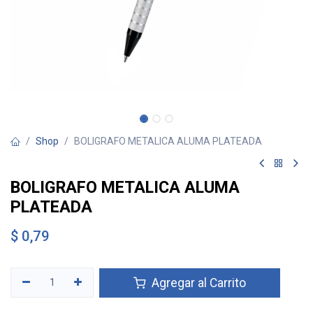
Shop
BOLIGRAFO METALICA ALUMA PLATEADA
BOLIGRAFO METALICA ALUMA
PLATEADA
$
0,79
Agregar al Carrito