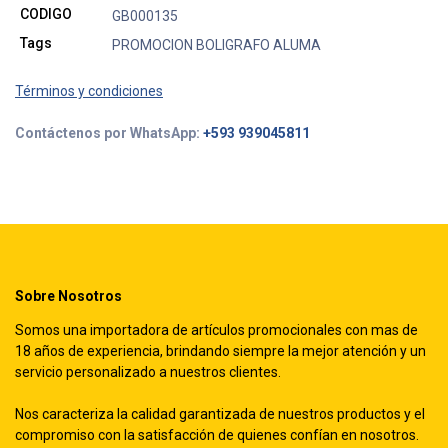
CODIGO
GB000135
Tags
PROMOCION BOLIGRAFO ALUMA
Términos y condiciones
Contáctenos por WhatsApp:
+593 939045811
Sobre Nosotros
Somos una importadora de artículos promocionales con mas de
18 años de experiencia, brindando siempre la mejor atención y un
servicio personalizado a nuestros clientes.
Nos caracteriza la calidad garantizada de nuestros productos y el
compromiso con la satisfacción de quienes confían en nosotros.