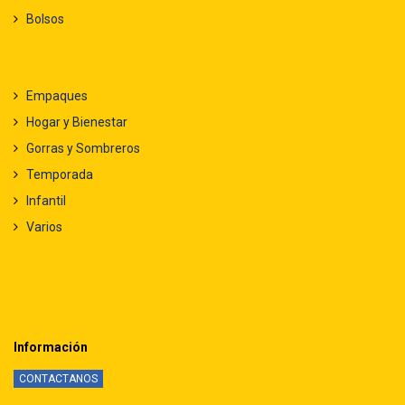
Bolsos
Empaques
Hogar y Bienestar
Gorras y Sombreros
Temporada
Infantil
Varios
Información
CONTACTANOS