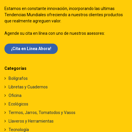
Estamos en constante innovación, incorporando las ultimas
Tendencias Mundiales ofreciendo a nuestros clientes productos
que realmente agreguen valor.
Agende su cita en línea con uno de nuestros asesores:
¡Cita en Línea Ah​​ora!
Categorías
Bolígrafos
Libretas y Cuadernos
Oficina
Ecológicos
Termos, Jarros, Tomatodos y Vasos
Llaveros y Herramientas
Tecnología