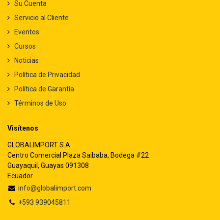
Su Cuenta
Servicio al Cliente
Eventos
Cursos
Noticias
Política de Privacidad
Política de Garantía
Términos de Uso
Visítenos
GLOBALIMPORT S.A.
Centro Comercial Plaza Saibaba, Bodega #22
Guayaquil, Guayas 091308
Ecuador
info@globalimport.com
+593 939045811