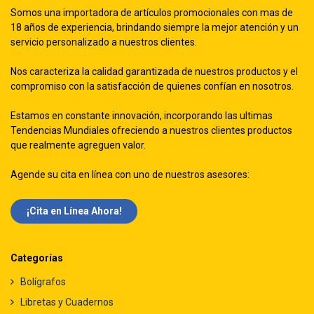
Somos una importadora de artículos promocionales con mas de
18 años de experiencia, brindando siempre la mejor atención y un
servicio personalizado a nuestros clientes.
Nos caracteriza la calidad garantizada de nuestros productos y el
compromiso con la satisfacción de quienes confían en nosotros.
Estamos en constante innovación, incorporando las ultimas
Tendencias Mundiales ofreciendo a nuestros clientes productos
que realmente agreguen valor.
Agende su cita en línea con uno de nuestros asesores:
¡Cita en Línea Ah​​ora!
Categorías
Bolígrafos
Libretas y Cuadernos