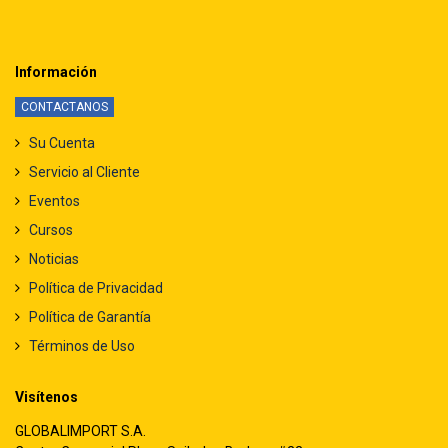
Información
CONTACTANOS
Su Cuenta
Servicio al Cliente
Eventos
Cursos
Noticias
Política de Privacidad
Política de Garantía
Términos de Uso
Visítenos
GLOBALIMPORT S.A.