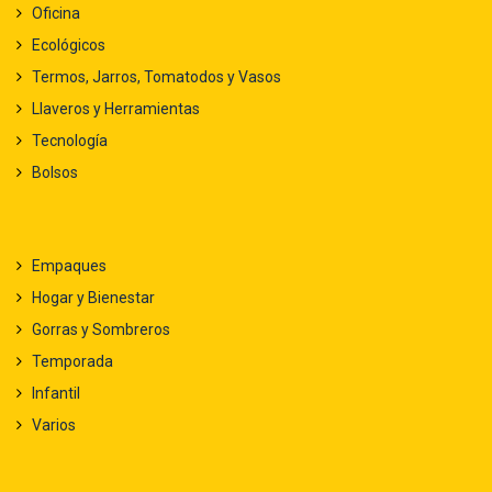
Oficina
Ecológicos
Termos, Jarros, Tomatodos y Vasos
Llaveros y Herramientas
Tecnología
Bolsos
Empaques
Hogar y Bienestar
Gorras y Sombreros
Temporada
Infantil
Varios