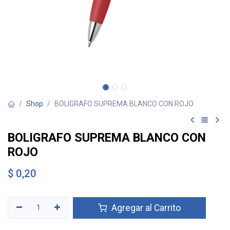
Shop
BOLIGRAFO SUPREMA BLANCO CON ROJO
BOLIGRAFO SUPREMA BLANCO CON
ROJO
$
0,20
Agregar al Carrito