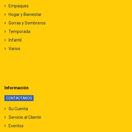
Empaques
Hogar y Bienestar
Gorras y Sombreros
Temporada
Infantil
Varios
Información
CONTACTANOS
Su Cuenta
Servicio al Cliente
Eventos