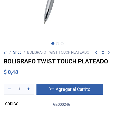
Shop
BOLIGRAFO TWIST TOUCH PLATEADO
BOLIGRAFO TWIST TOUCH PLATEADO
$
0,48
Agregar al Carrito
CODIGO
GB000246