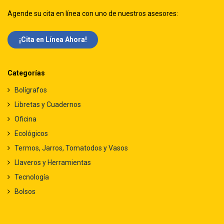
Agende su cita en línea con uno de nuestros asesores:
¡Cita en Línea Ah​​ora!
Categorías
Bolígrafos
Libretas y Cuadernos
Oficina
Ecológicos
Termos, Jarros, Tomatodos y Vasos
Llaveros y Herramientas
Tecnología
Bolsos