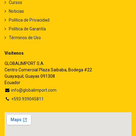
Cursos
Noticias
Política de Privacidad
Política de Garantía
Términos de Uso
Visítenos
GLOBALIMPORT S.A.
Centro Comercial Plaza Saibaba, Bodega #22
Guayaquil, Guayas 091308
Ecuador
info@globalimport.com
+593 939045811