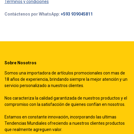
Términos y condiciones
Contáctenos por WhatsApp:
+593 939045811
Sobre Nosotros
Somos una importadora de artículos promocionales con mas de
18 años de experiencia, brindando siempre la mejor atención y un
servicio personalizado a nuestros clientes.
Nos caracteriza la calidad garantizada de nuestros productos y el
compromiso con la satisfacción de quienes confían en nosotros.
Estamos en constante innovación, incorporando las ultimas
Tendencias Mundiales ofreciendo a nuestros clientes productos
que realmente agreguen valor.