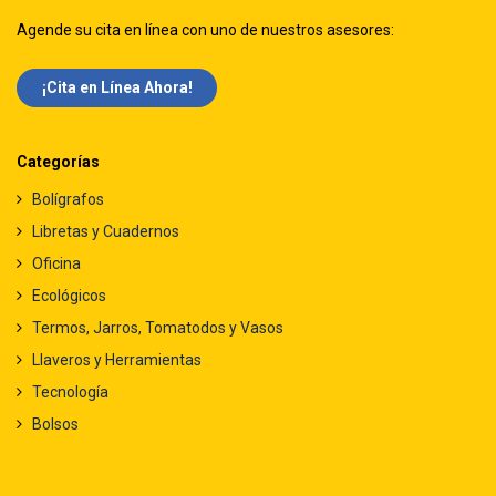
Agende su cita en línea con uno de nuestros asesores:
¡Cita en Línea Ah​​ora!
Categorías
Bolígrafos
Libretas y Cuadernos
Oficina
Ecológicos
Termos, Jarros, Tomatodos y Vasos
Llaveros y Herramientas
Tecnología
Bolsos