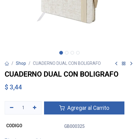
Shop
CUADERNO DUAL CON BOLIGRAFO
CUADERNO DUAL CON BOLIGRAFO
$
3,44
Agregar al Carrito
CODIGO
GB000325