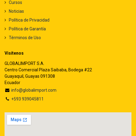
Cursos
Noticias
Política de Privacidad
Política de Garantía
Términos de Uso
Visítenos
GLOBALIMPORT S.A.
Centro Comercial Plaza Saibaba, Bodega #22
Guayaquil, Guayas 091308
Ecuador
info@globalimport.com
+593 939045811