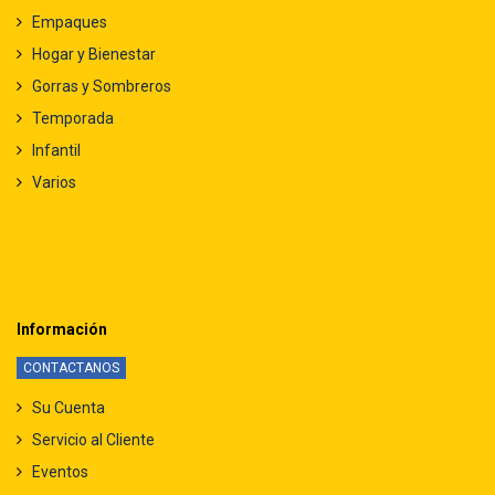
Empaques
Hogar y Bienestar
Gorras y Sombreros
Temporada
Infantil
Varios
Información
CONTACTANOS
Su Cuenta
Servicio al Cliente
Eventos