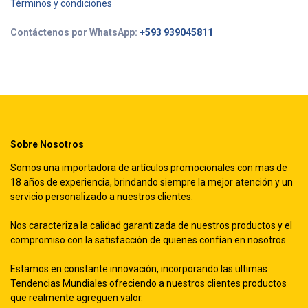
Términos y condiciones
Contáctenos por WhatsApp:
+593 939045811
Sobre Nosotros
Somos una importadora de artículos promocionales con mas de
18 años de experiencia, brindando siempre la mejor atención y un
servicio personalizado a nuestros clientes.
Nos caracteriza la calidad garantizada de nuestros productos y el
compromiso con la satisfacción de quienes confían en nosotros.
Estamos en constante innovación, incorporando las ultimas
Tendencias Mundiales ofreciendo a nuestros clientes productos
que realmente agreguen valor.