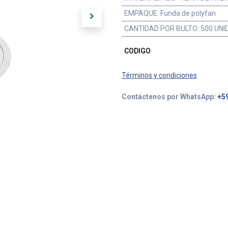
EMPAQUE
:
Funda de polyfan
CANTIDAD POR BULTO
:
500 UN
CODIGO
Términos y condiciones
Contáctenos por WhatsApp:
+5