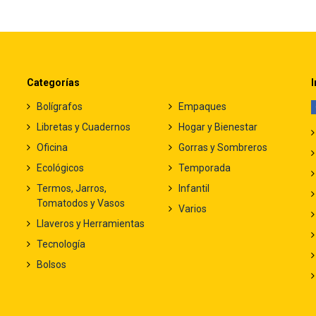
Categorías
I
Bolígrafos
Empaques
Libretas y Cuadernos
Hogar y Bienestar
Oficina
Gorras y Sombreros
Ecológicos
Temporada
Termos, Jarros,
Infantil
Tomatodos y Vasos
Varios
Llaveros y Herramientas
Tecnología
Bolsos