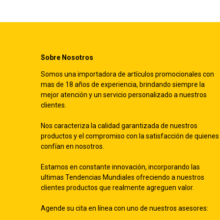
Sobre Nosotros
Somos una importadora de artículos promocionales con
mas de 18 años de experiencia, brindando siempre la
mejor atención y un servicio personalizado a nuestros
clientes.
Nos caracteriza la calidad garantizada de nuestros
productos y el compromiso con la satisfacción de quienes
confían en nosotros.
Estamos en constante innovación, incorporando las
ultimas Tendencias Mundiales ofreciendo a nuestros
clientes productos que realmente agreguen valor.
Agende su cita en línea con uno de nuestros asesores: