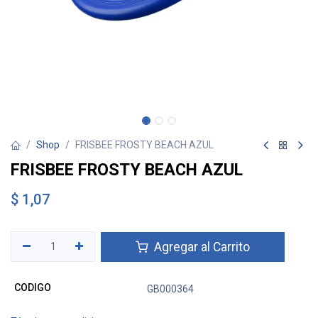
Shop
FRISBEE FROSTY BEACH AZUL
FRISBEE FROSTY BEACH AZUL
$
1,07
Agregar al Carrito
CODIGO
GB000364