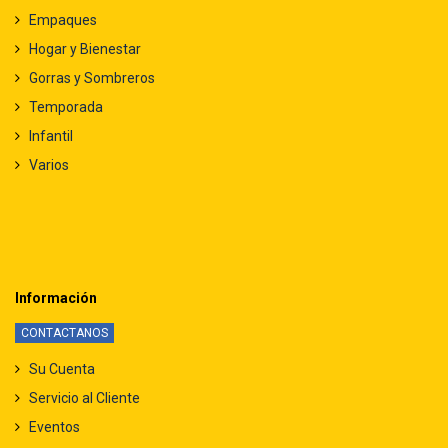
Empaques
Hogar y Bienestar
Gorras y Sombreros
Temporada
Infantil
Varios
Información
CONTACTANOS
Su Cuenta
Servicio al Cliente
Eventos