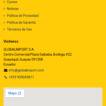
Cursos
Noticias
Política de Privacidad
Política de Garantía
Términos de Uso
Visítenos
GLOBALIMPORT S.A.
Centro Comercial Plaza Saibaba, Bodega #22
Guayaquil, Guayas 091308
Ecuador
info@globalimport.com
+593 939045811