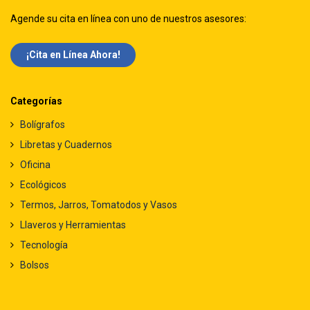
Agende su cita en línea con uno de nuestros asesores:
¡Cita en Línea Ah​​ora!
Categorías
Bolígrafos
Libretas y Cuadernos
Oficina
Ecológicos
Termos, Jarros, Tomatodos y Vasos
Llaveros y Herramientas
Tecnología
Bolsos