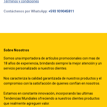
Términos y condiciones
Contáctenos por WhatsApp:
+593 939045811
Sobre Nosotros
Somos una importadora de artículos promocionales con mas de
18 años de experiencia, brindando siempre la mejor atención y un
servicio personalizado a nuestros clientes.
Nos caracteriza la calidad garantizada de nuestros productos y el
compromiso con la satisfacción de quienes confían en nosotros.
Estamos en constante innovación, incorporando las ultimas
Tendencias Mundiales ofreciendo a nuestros clientes productos
que realmente agreguen valor.