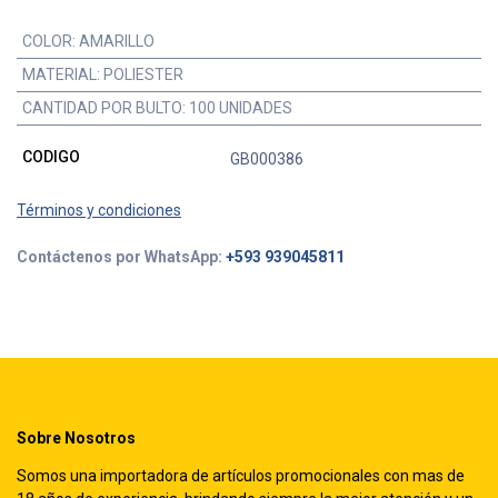
COLOR
:
AMARILLO
MATERIAL
:
POLIESTER
CANTIDAD POR BULTO
:
100 UNIDADES
CODIGO
GB000386
Términos y condiciones
Contáctenos por WhatsApp:
+593 939045811
Sobre Nosotros
Somos una importadora de artículos promocionales con mas de