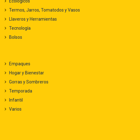
Ecológicos
Termos, Jarros, Tomatodos y Vasos
Llaveros y Herramientas
Tecnología
Bolsos
Empaques
Hogar y Bienestar
Gorras y Sombreros
Temporada
Infantil
Varios