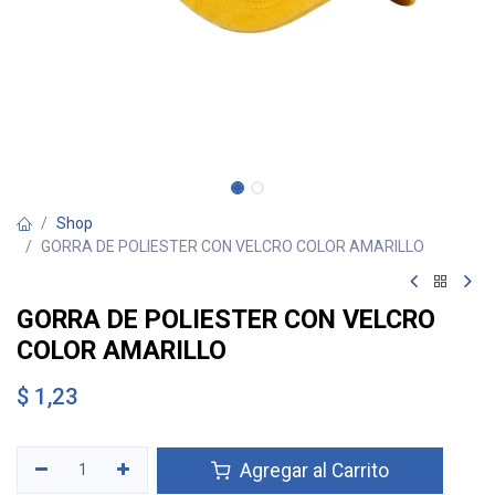
Shop
GORRA DE POLIESTER CON VELCRO COLOR AMARILLO
GORRA DE POLIESTER CON VELCRO
COLOR AMARILLO
$
1,23
Agregar al Carrito