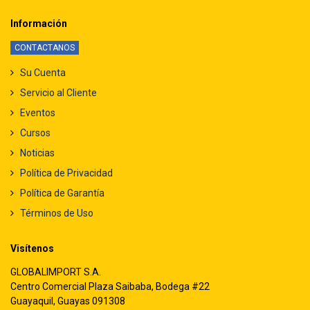
Información
CONTACTANOS
Su Cuenta
Servicio al Cliente
Eventos
Cursos
Noticias
Política de Privacidad
Política de Garantía
Términos de Uso
Visítenos
GLOBALIMPORT S.A.
Centro Comercial Plaza Saibaba, Bodega #22
Guayaquil, Guayas 091308