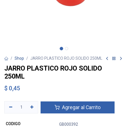
Shop
JARRO PLASTICO ROJO SOLIDO 250ML
JARRO PLASTICO ROJO SOLIDO
250ML
$
0,45
Agregar al Carrito
CODIGO
GB000392