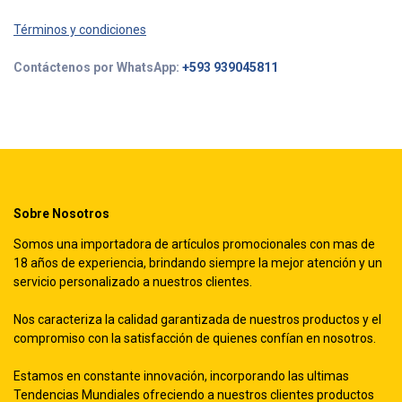
Términos y condiciones
Contáctenos por WhatsApp:
+593 939045811
Sobre Nosotros
Somos una importadora de artículos promocionales con mas de
18 años de experiencia, brindando siempre la mejor atención y un
servicio personalizado a nuestros clientes.
Nos caracteriza la calidad garantizada de nuestros productos y el
compromiso con la satisfacción de quienes confían en nosotros.
Estamos en constante innovación, incorporando las ultimas
Tendencias Mundiales ofreciendo a nuestros clientes productos