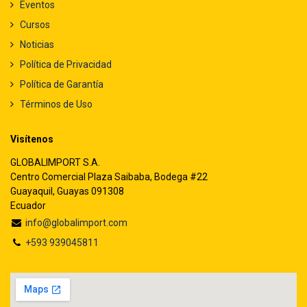
Eventos
Cursos
Noticias
Política de Privacidad
Política de Garantía
Términos de Uso
Visítenos
GLOBALIMPORT S.A.
Centro Comercial Plaza Saibaba, Bodega #22
Guayaquil, Guayas 091308
Ecuador
info@globalimport.com
+593 939045811