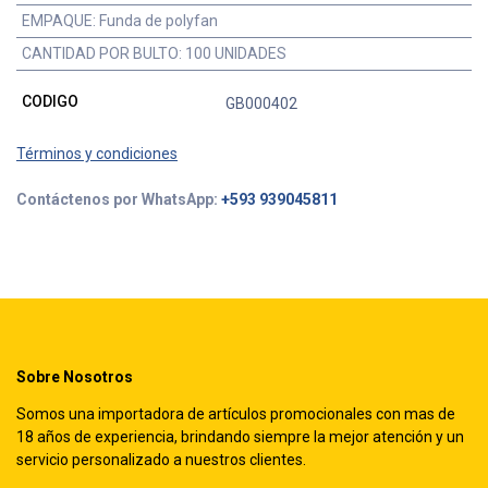
EMPAQUE
:
Funda de polyfan
CANTIDAD POR BULTO
:
100 UNIDADES
CODIGO
GB000402
Términos y condiciones
Contáctenos por WhatsApp:
+593 939045811
Sobre Nosotros
Somos una importadora de artículos promocionales con mas de
18 años de experiencia, brindando siempre la mejor atención y un
servicio personalizado a nuestros clientes.