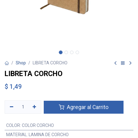
Shop
LIBRETA CORCHO
LIBRETA CORCHO
$
1,49
Agregar al Carrito
COLOR
:
COLOR CORCHO
MATERIAL
:
LAMINA DE CORCHO