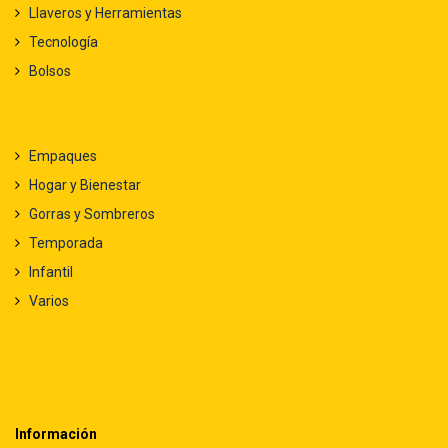
Llaveros y Herramientas
Tecnología
Bolsos
Empaques
Hogar y Bienestar
Gorras y Sombreros
Temporada
Infantil
Varios
Información