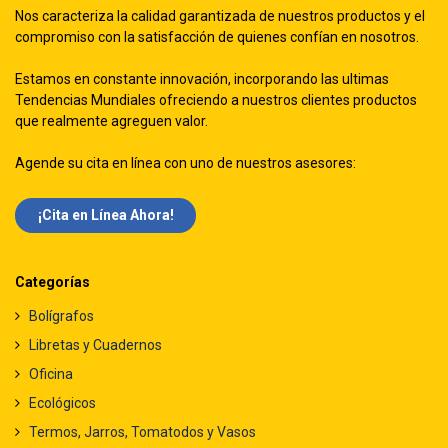
Nos caracteriza la calidad garantizada de nuestros productos y el
compromiso con la satisfacción de quienes confían en nosotros.
Estamos en constante innovación, incorporando las ultimas
Tendencias Mundiales ofreciendo a nuestros clientes productos
que realmente agreguen valor.
Agende su cita en línea con uno de nuestros asesores:
¡Cita en Línea Ah​​ora!
Categorías
Bolígrafos
Libretas y Cuadernos
Oficina
Ecológicos
Termos, Jarros, Tomatodos y Vasos