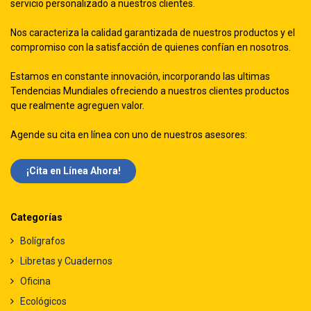
servicio personalizado a nuestros clientes.
Nos caracteriza la calidad garantizada de nuestros productos y el
compromiso con la satisfacción de quienes confían en nosotros.
Estamos en constante innovación, incorporando las ultimas
Tendencias Mundiales ofreciendo a nuestros clientes productos
que realmente agreguen valor.
Agende su cita en línea con uno de nuestros asesores:
¡Cita en Línea Ah​​ora!
Categorías
Bolígrafos
Libretas y Cuadernos
Oficina
Ecológicos