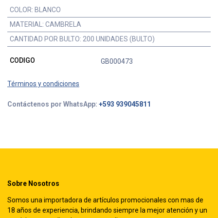
COLOR
:
BLANCO
MATERIAL
:
CAMBRELA
CANTIDAD POR BULTO
:
200 UNIDADES (BULTO)
CODIGO
GB000473
Términos y condiciones
Contáctenos por WhatsApp:
+593 939045811
Sobre Nosotros
Somos una importadora de artículos promocionales con mas de
18 años de experiencia, brindando siempre la mejor atención y un