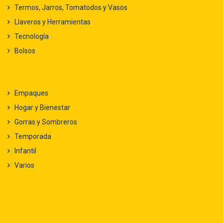
Termos, Jarros, Tomatodos y Vasos
Llaveros y Herramientas
Tecnología
Bolsos
Empaques
Hogar y Bienestar
Gorras y Sombreros
Temporada
Infantil
Varios