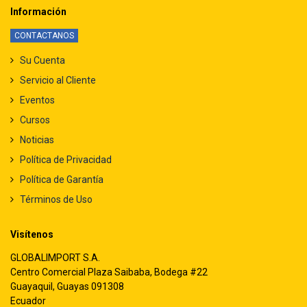
Información
CONTACTANOS
Su Cuenta
Servicio al Cliente
Eventos
Cursos
Noticias
Política de Privacidad
Política de Garantía
Términos de Uso
Visítenos
GLOBALIMPORT S.A.
Centro Comercial Plaza Saibaba, Bodega #22
Guayaquil, Guayas 091308
Ecuador