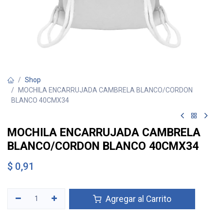
Shop
MOCHILA ENCARRUJADA CAMBRELA BLANCO/CORDON
BLANCO 40CMX34
MOCHILA ENCARRUJADA CAMBRELA
BLANCO/CORDON BLANCO 40CMX34
$
0,91
Agregar al Carrito