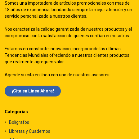
Somos una importadora de artículos promocionales con mas de
18 años de experiencia, brindando siempre la mejor atención y un
servicio personalizado a nuestros clientes.
Nos caracteriza la calidad garantizada de nuestros productos y el
compromiso con la satisfacción de quienes confían en nosotros.
Estamos en constante innovación, incorporando las ultimas
Tendencias Mundiales ofreciendo a nuestros clientes productos
que realmente agreguen valor.
Agende su cita en línea con uno de nuestros asesores:
¡Cita en Línea Ah​​ora!
Categorías
Bolígrafos
Libretas y Cuadernos