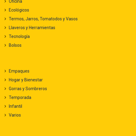
Oficina
Ecológicos
Termos, Jarros, Tomatodos y Vasos
Llaveros y Herramientas
Tecnología
Bolsos
Empaques
Hogar y Bienestar
Gorras y Sombreros
Temporada
Infantil
Varios