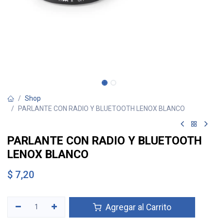
Shop
PARLANTE CON RADIO Y BLUETOOTH LENOX BLANCO
PARLANTE CON RADIO Y BLUETOOTH
LENOX BLANCO
$
7,20
Agregar al Carrito