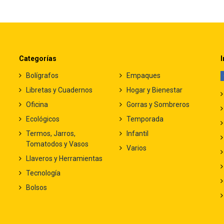
Categorías
I
Bolígrafos
Empaques
Libretas y Cuadernos
Hogar y Bienestar
Oficina
Gorras y Sombreros
Ecológicos
Temporada
Termos, Jarros,
Infantil
Tomatodos y Vasos
Varios
Llaveros y Herramientas
Tecnología
Bolsos