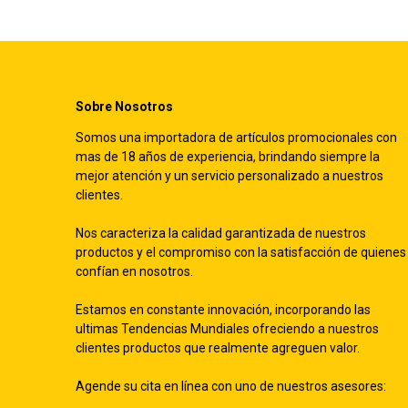
Sobre Nosotros
Somos una importadora de artículos promocionales con
mas de 18 años de experiencia, brindando siempre la
mejor atención y un servicio personalizado a nuestros
clientes.
Nos caracteriza la calidad garantizada de nuestros
productos y el compromiso con la satisfacción de quienes
confían en nosotros.
Estamos en constante innovación, incorporando las
ultimas Tendencias Mundiales ofreciendo a nuestros
clientes productos que realmente agreguen valor.
Agende su cita en línea con uno de nuestros asesores: