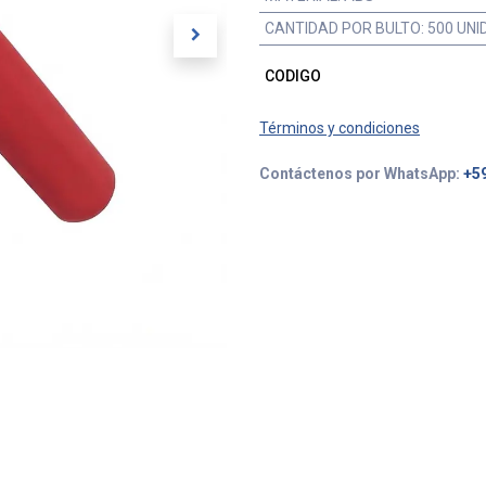
CANTIDAD POR BULTO
:
500 UNI
CODIGO
Términos y condiciones
Contáctenos por WhatsApp:
+5