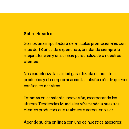
Sobre Nosotros
Somos una importadora de artículos promocionales con
mas de 18 años de experiencia, brindando siempre la
mejor atención y un servicio personalizado a nuestros
clientes.
Nos caracteriza la calidad garantizada de nuestros
productos y el compromiso con la satisfacción de quienes
confían en nosotros.
Estamos en constante innovación, incorporando las
ultimas Tendencias Mundiales ofreciendo a nuestros
clientes productos que realmente agreguen valor.
Agende su cita en línea con uno de nuestros asesores: