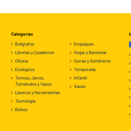
Categorías
I
Bolígrafos
Empaques
Libretas y Cuadernos
Hogar y Bienestar
Oficina
Gorras y Sombreros
Ecológicos
Temporada
Termos, Jarros,
Infantil
Tomatodos y Vasos
Varios
Llaveros y Herramientas
Tecnología
Bolsos