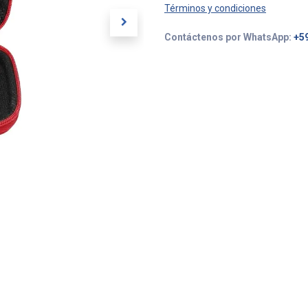
Términos y condiciones
Contáctenos por WhatsApp:
+5