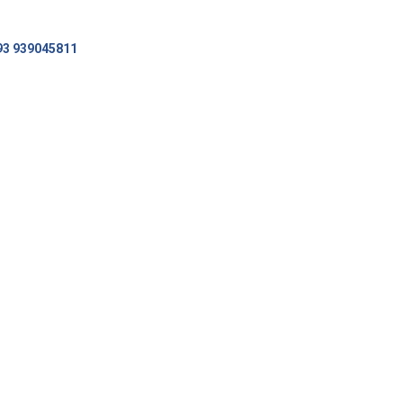
93 939045811