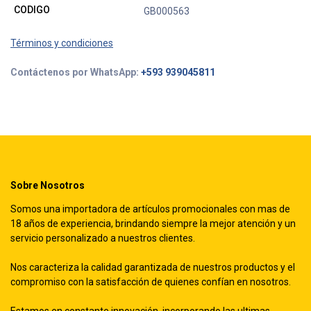
CODIGO
GB000563
Términos y condiciones
Contáctenos por WhatsApp:
+593 939045811
Sobre Nosotros
Somos una importadora de artículos promocionales con mas de
18 años de experiencia, brindando siempre la mejor atención y un
servicio personalizado a nuestros clientes.
Nos caracteriza la calidad garantizada de nuestros productos y el
compromiso con la satisfacción de quienes confían en nosotros.