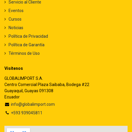
Servicio al Cliente
Eventos
Cursos
Noticias
Política de Privacidad
Política de Garantía
Términos de Uso
Visítenos
GLOBALIMPORT S.A.
Centro Comercial Plaza Saibaba, Bodega #22
Guayaquil, Guayas 091308
Ecuador
info@globalimport.com
+593 939045811