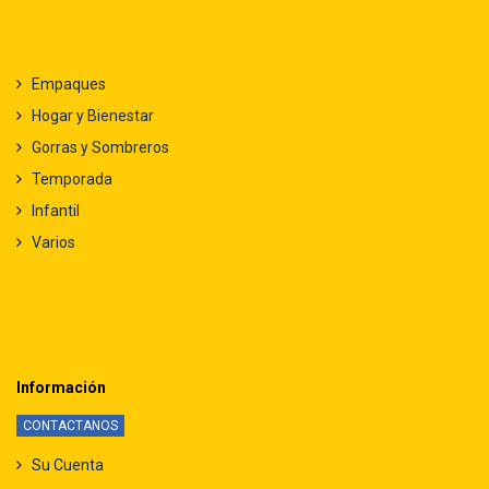
Empaques
Hogar y Bienestar
Gorras y Sombreros
Temporada
Infantil
Varios
Información
CONTACTANOS
Su Cuenta