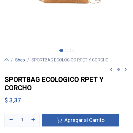
Shop
SPORTBAG ECOLOGICO RPET Y CORCHO
SPORTBAG ECOLOGICO RPET Y
CORCHO
$
3,37
Agregar al Carrito