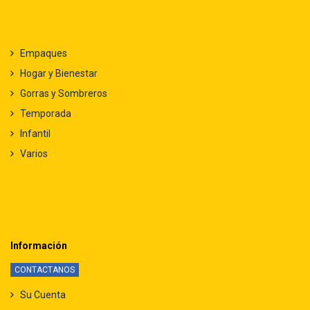
Empaques
Hogar y Bienestar
Gorras y Sombreros
Temporada
Infantil
Varios
Información
CONTACTANOS
Su Cuenta