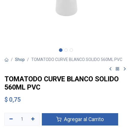
Shop
TOMATODO CURVE BLANCO SOLIDO 560ML PVC
TOMATODO CURVE BLANCO SOLIDO
560ML PVC
$
0,75
Agregar al Carrito