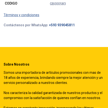
CODIGO
GB000583
Términos y condiciones
Contáctenos por WhatsApp:
+593 939045811
Sobre Nosotros
Somos una importadora de artículos promocionales con mas de
18 años de experiencia, brindando siempre la mejor atención y un
servicio personalizado a nuestros clientes.
Nos caracteriza la calidad garantizada de nuestros productos y el
compromiso con la satisfacción de quienes confían en nosotros.