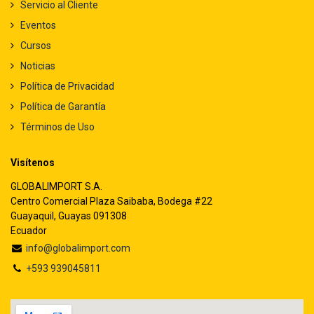
Servicio al Cliente
Eventos
Cursos
Noticias
Política de Privacidad
Política de Garantía
Términos de Uso
Visítenos
GLOBALIMPORT S.A.
Centro Comercial Plaza Saibaba, Bodega #22
Guayaquil, Guayas 091308
Ecuador
info@globalimport.com
+593 939045811