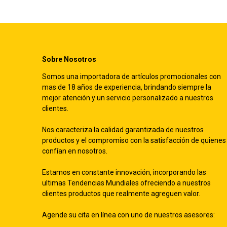
Sobre Nosotros
Somos una importadora de artículos promocionales con
mas de 18 años de experiencia, brindando siempre la
mejor atención y un servicio personalizado a nuestros
clientes.
Nos caracteriza la calidad garantizada de nuestros
productos y el compromiso con la satisfacción de quienes
confían en nosotros.
Estamos en constante innovación, incorporando las
ultimas Tendencias Mundiales ofreciendo a nuestros
clientes productos que realmente agreguen valor.
Agende su cita en línea con uno de nuestros asesores: