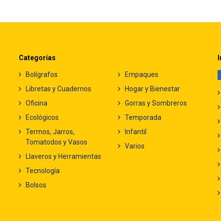
Categorías
I
Bolígrafos
Empaques
Libretas y Cuadernos
Hogar y Bienestar
Oficina
Gorras y Sombreros
Ecológicos
Temporada
Termos, Jarros,
Infantil
Tomatodos y Vasos
Varios
Llaveros y Herramientas
Tecnología
Bolsos