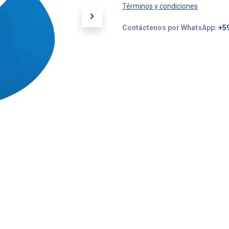
Términos y condiciones
Contáctenos por WhatsApp:
+5