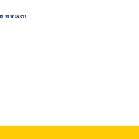
93 939045811