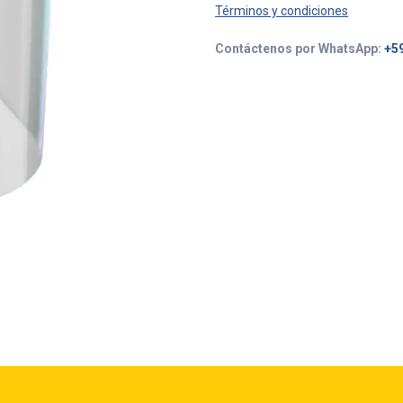
Términos y condiciones
Contáctenos por WhatsApp:
+5