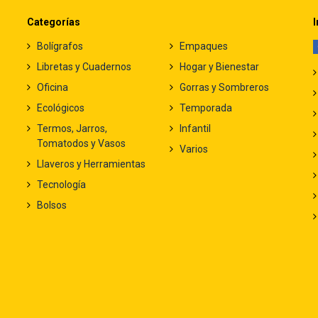
Categorías
I
Bolígrafos
Empaques
Libretas y Cuadernos
Hogar y Bienestar
Oficina
Gorras y Sombreros
Ecológicos
Temporada
Termos, Jarros,
Infantil
Tomatodos y Vasos
Varios
Llaveros y Herramientas
Tecnología
Bolsos