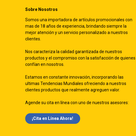
Sobre Nosotros
Somos una importadora de artículos promocionales con
mas de 18 años de experiencia, brindando siempre la
mejor atención y un servicio personalizado a nuestros
clientes.
Nos caracteriza la calidad garantizada de nuestros
productos y el compromiso con la satisfacción de quienes
confían en nosotros.
Estamos en constante innovación, incorporando las
ultimas Tendencias Mundiales ofreciendo a nuestros
clientes productos que realmente agreguen valor.
Agende su cita en línea con uno de nuestros asesores:
¡Cita en Línea Ah​​ora!