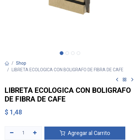
Shop
LIBRETA ECOLOGICA CON BOLIGRAFO DE FIBRA DE CAFE
LIBRETA ECOLOGICA CON BOLIGRAFO
DE FIBRA DE CAFE
$
1,48
Agregar al Carrito