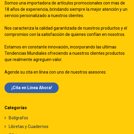
Somos una importadora de artículos promocionales con mas de
18 años de experiencia, brindando siempre la mejor atención y un
servicio personalizado a nuestros clientes.
Nos caracteriza la calidad garantizada de nuestros productos y el
compromiso con la satisfacción de quienes confían en nosotros.
Estamos en constante innovación, incorporando las ultimas
Tendencias Mundiales ofreciendo a nuestros clientes productos
que realmente agreguen valor.
Agende su cita en línea con uno de nuestros asesores:
¡Cita en Línea Ah​​ora!
Categorías
Bolígrafos
Libretas y Cuadernos