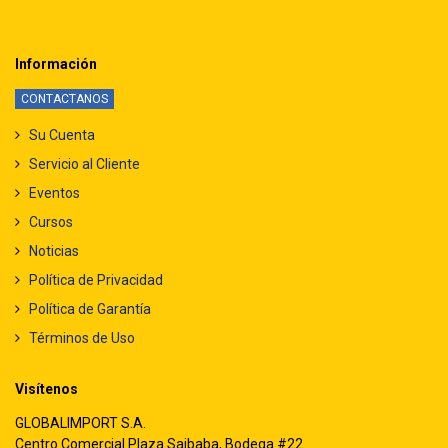
Información
CONTACTANOS
Su Cuenta
Servicio al Cliente
Eventos
Cursos
Noticias
Política de Privacidad
Política de Garantía
Términos de Uso
Visítenos
GLOBALIMPORT S.A.
Centro Comercial Plaza Saibaba, Bodega #22