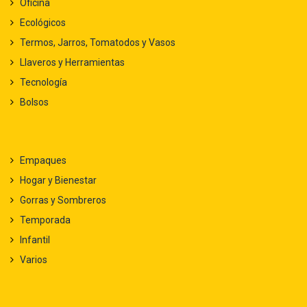
Oficina
Ecológicos
Termos, Jarros, Tomatodos y Vasos
Llaveros y Herramientas
Tecnología
Bolsos
Empaques
Hogar y Bienestar
Gorras y Sombreros
Temporada
Infantil
Varios