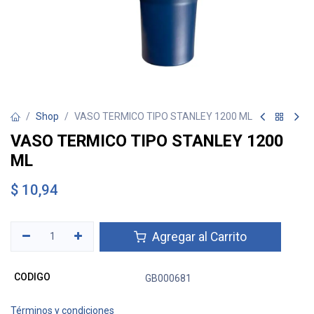
Shop
VASO TERMICO TIPO STANLEY 1200 ML
VASO TERMICO TIPO STANLEY 1200
ML
$
10,94
Agregar al Carrito
CODIGO
GB000681
Términos y condiciones