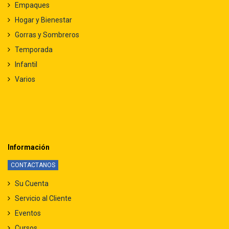
Empaques
Hogar y Bienestar
Gorras y Sombreros
Temporada
Infantil
Varios
Información
CONTACTANOS
Su Cuenta
Servicio al Cliente
Eventos
Cursos