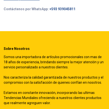
Contáctenos por WhatsApp:
+593 939045811
Sobre Nosotros
Somos una importadora de artículos promocionales con mas de
18 años de experiencia, brindando siempre la mejor atención y un
servicio personalizado a nuestros clientes.
Nos caracteriza la calidad garantizada de nuestros productos y el
compromiso con la satisfacción de quienes confían en nosotros.
Estamos en constante innovación, incorporando las ultimas
Tendencias Mundiales ofreciendo a nuestros clientes productos
que realmente agreguen valor.