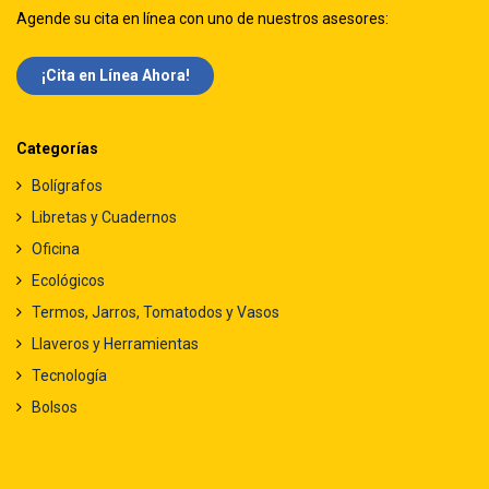
Agende su cita en línea con uno de nuestros asesores:
¡Cita en Línea Ah​​ora!
Categorías
Bolígrafos
Libretas y Cuadernos
Oficina
Ecológicos
Termos, Jarros, Tomatodos y Vasos
Llaveros y Herramientas
Tecnología
Bolsos