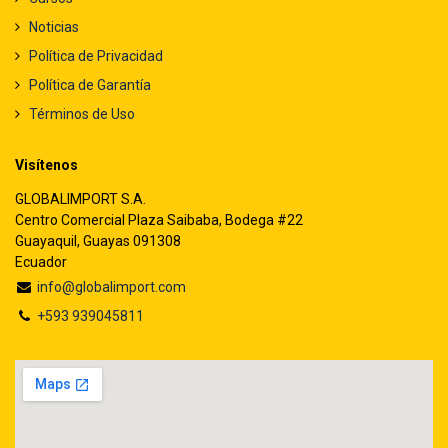
Noticias
Política de Privacidad
Política de Garantía
Términos de Uso
Visítenos
GLOBALIMPORT S.A.
Centro Comercial Plaza Saibaba, Bodega #22
Guayaquil, Guayas 091308
Ecuador
info@globalimport.com
+593 939045811