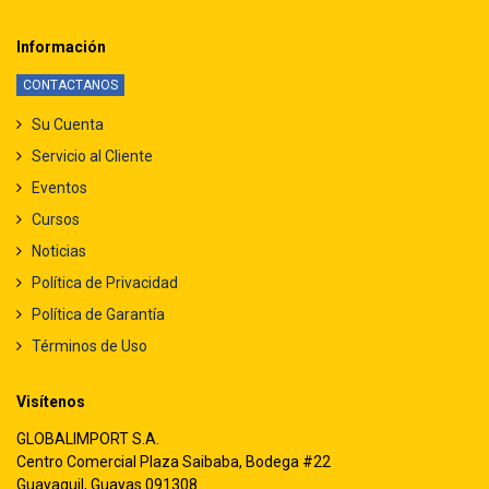
Información
CONTACTANOS
Su Cuenta
Servicio al Cliente
Eventos
Cursos
Noticias
Política de Privacidad
Política de Garantía
Términos de Uso
Visítenos
GLOBALIMPORT S.A.
Centro Comercial Plaza Saibaba, Bodega #22
Guayaquil, Guayas 091308