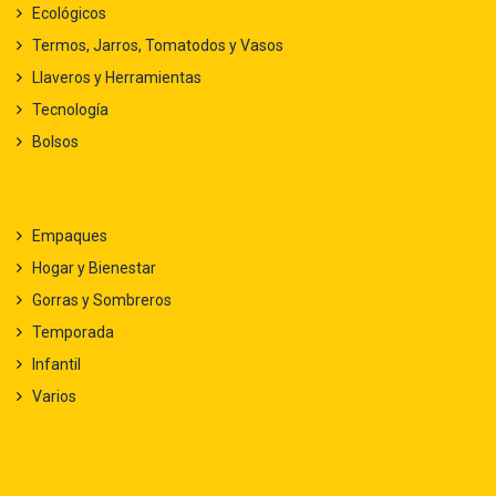
Ecológicos
Termos, Jarros, Tomatodos y Vasos
Llaveros y Herramientas
Tecnología
Bolsos
Empaques
Hogar y Bienestar
Gorras y Sombreros
Temporada
Infantil
Varios