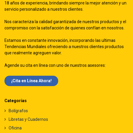
18 años de experiencia, brindando siempre la mejor atención y un
servicio personalizado a nuestros clientes.
Nos caracteriza la calidad garantizada de nuestros productos y el
compromiso con la satisfacción de quienes confían en nosotros.
Estamos en constante innovación, incorporando las ultimas
Tendencias Mundiales ofreciendo a nuestros clientes productos
que realmente agreguen valor.
Agende su cita en línea con uno de nuestros asesores:
¡Cita en Línea Ah​​ora!
Categorías
Bolígrafos
Libretas y Cuadernos
Oficina