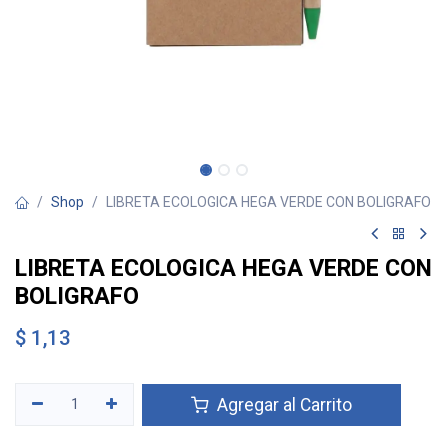
Shop
LIBRETA ECOLOGICA HEGA VERDE CON BOLIGRAFO
LIBRETA ECOLOGICA HEGA VERDE CON
BOLIGRAFO
$
1,13
Agregar al Carrito