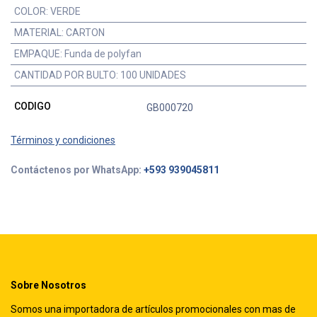
COLOR
:
VERDE
MATERIAL
:
CARTON
EMPAQUE
:
Funda de polyfan
CANTIDAD POR BULTO
:
100 UNIDADES
CODIGO
GB000720
Términos y condiciones
Contáctenos por WhatsApp:
+593 939045811
Sobre Nosotros
Somos una importadora de artículos promocionales con mas de