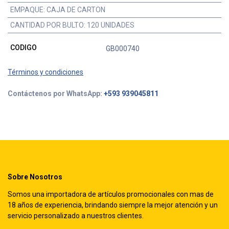
EMPAQUE
:
CAJA DE CARTON
CANTIDAD POR BULTO
:
120 UNIDADES
CODIGO
GB000740
Términos y condiciones
Contáctenos por WhatsApp:
+593 939045811
Sobre Nosotros
Somos una importadora de artículos promocionales con mas de
18 años de experiencia, brindando siempre la mejor atención y un
servicio personalizado a nuestros clientes.