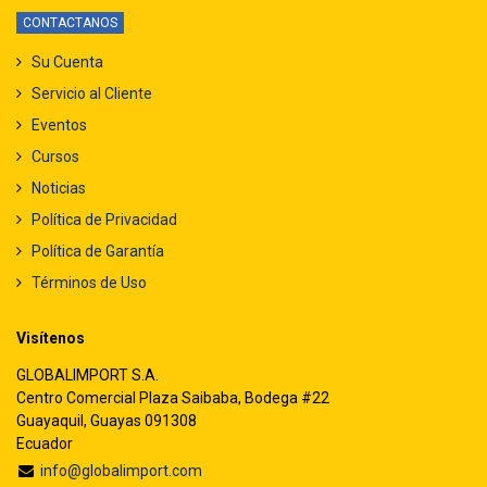
CONTACTANOS
Su Cuenta
Servicio al Cliente
Eventos
Cursos
Noticias
Política de Privacidad
Política de Garantía
Términos de Uso
Visítenos
GLOBALIMPORT S.A.
Centro Comercial Plaza Saibaba, Bodega #22
Guayaquil, Guayas 091308
Ecuador
info@globalimport.com