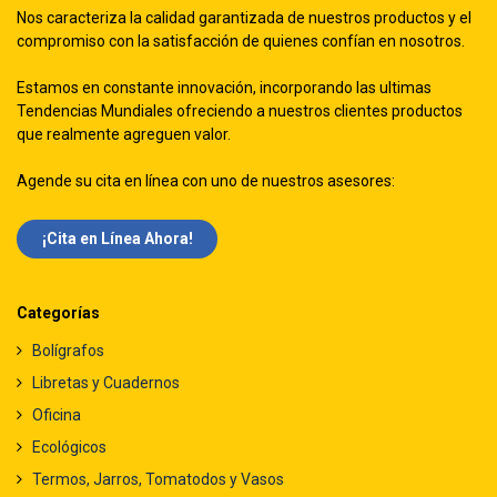
Nos caracteriza la calidad garantizada de nuestros productos y el
compromiso con la satisfacción de quienes confían en nosotros.
Estamos en constante innovación, incorporando las ultimas
Tendencias Mundiales ofreciendo a nuestros clientes productos
que realmente agreguen valor.
Agende su cita en línea con uno de nuestros asesores:
¡Cita en Línea Ah​​ora!
Categorías
Bolígrafos
Libretas y Cuadernos
Oficina
Ecológicos
Termos, Jarros, Tomatodos y Vasos