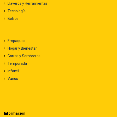
Llaveros y Herramientas
Tecnología
Bolsos
Empaques
Hogar y Bienestar
Gorras y Sombreros
Temporada
Infantil
Varios
Información