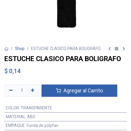
Shop
ESTUCHE CLASICO PARA BOLIGRAFO
ESTUCHE CLASICO PARA BOLIGRAFO
$
0,14
Agregar al Carrito
COLOR
:
TRANSPARENTE
MATERIAL
:
ABS
EMPAQUE
:
Funda de polyfan