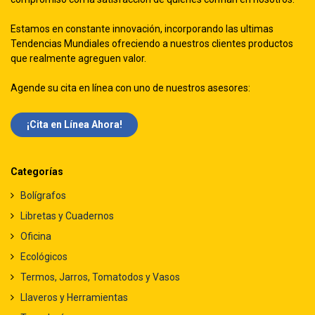
Estamos en constante innovación, incorporando las ultimas
Tendencias Mundiales ofreciendo a nuestros clientes productos
que realmente agreguen valor.
Agende su cita en línea con uno de nuestros asesores:
¡Cita en Línea Ah​​ora!
Categorías
Bolígrafos
Libretas y Cuadernos
Oficina
Ecológicos
Termos, Jarros, Tomatodos y Vasos
Llaveros y Herramientas