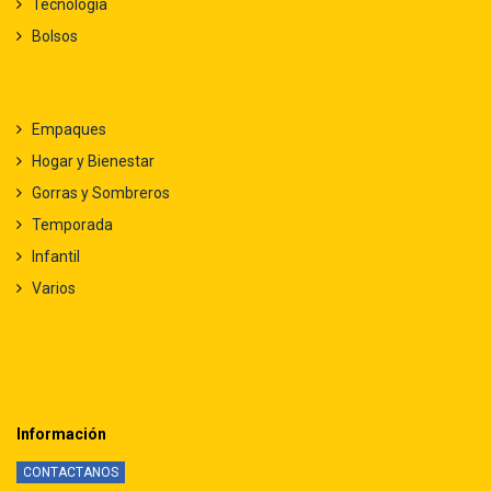
Tecnología
Bolsos
Empaques
Hogar y Bienestar
Gorras y Sombreros
Temporada
Infantil
Varios
Información
CONTACTANOS