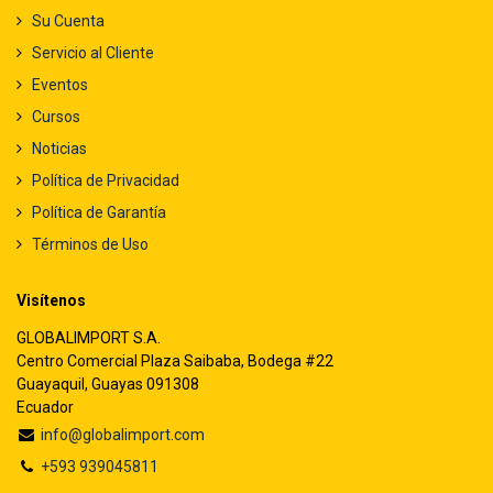
Su Cuenta
Servicio al Cliente
Eventos
Cursos
Noticias
Política de Privacidad
Política de Garantía
Términos de Uso
Visítenos
GLOBALIMPORT S.A.
Centro Comercial Plaza Saibaba, Bodega #22
Guayaquil, Guayas 091308
Ecuador
info@globalimport.com
+593 939045811