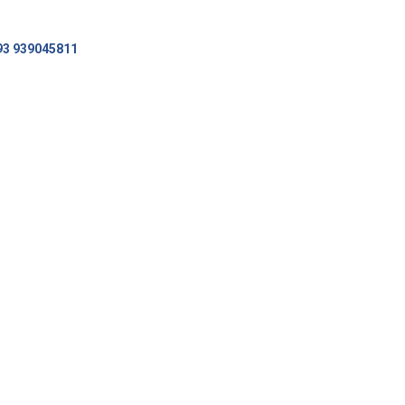
93 939045811