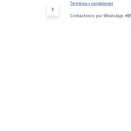
Términos y condiciones
Contáctenos por WhatsApp:
+5