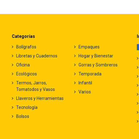
Categorías
I
Bolígrafos
Empaques
Libretas y Cuadernos
Hogar y Bienestar
Oficina
Gorras y Sombreros
Ecológicos
Temporada
Termos, Jarros,
Infantil
Tomatodos y Vasos
Varios
Llaveros y Herramientas
Tecnología
Bolsos