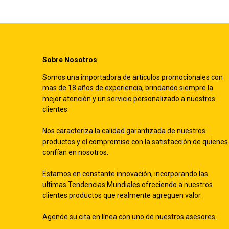
Sobre Nosotros
Somos una importadora de artículos promocionales con
mas de 18 años de experiencia, brindando siempre la
mejor atención y un servicio personalizado a nuestros
clientes.
Nos caracteriza la calidad garantizada de nuestros
productos y el compromiso con la satisfacción de quienes
confían en nosotros.
Estamos en constante innovación, incorporando las
ultimas Tendencias Mundiales ofreciendo a nuestros
clientes productos que realmente agreguen valor.
Agende su cita en línea con uno de nuestros asesores: