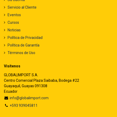
Servicio al Cliente
Eventos
Cursos
Noticias
Política de Privacidad
Política de Garantía
Términos de Uso
Visítenos
GLOBALIMPORT S.A.
Centro Comercial Plaza Saibaba, Bodega #22
Guayaquil, Guayas 091308
Ecuador
info@globalimport.com
+593 939045811