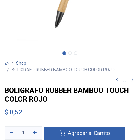
Shop
BOLIGRAFO RUBBER BAMBOO TOUCH COLOR ROJO
BOLIGRAFO RUBBER BAMBOO TOUCH
COLOR ROJO
$
0,52
Agregar al Carrito