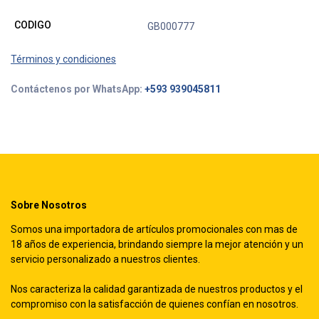
CODIGO
GB000777
Términos y condiciones
Contáctenos por WhatsApp:
+593 939045811
Sobre Nosotros
Somos una importadora de artículos promocionales con mas de
18 años de experiencia, brindando siempre la mejor atención y un
servicio personalizado a nuestros clientes.
Nos caracteriza la calidad garantizada de nuestros productos y el
compromiso con la satisfacción de quienes confían en nosotros.