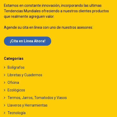
Estamos en constante innovación, incorporando las ultimas
Tendencias Mundiales ofreciendo a nuestros clientes productos
que realmente agreguen valor.
Agende su cita en línea con uno de nuestros asesores:
¡Cita en Línea Ah​​ora!
Categorías
Bolígrafos
Libretas y Cuadernos
Oficina
Ecológicos
Termos, Jarros, Tomatodos y Vasos
Llaveros y Herramientas
Tecnología