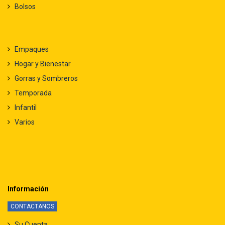
Bolsos
Empaques
Hogar y Bienestar
Gorras y Sombreros
Temporada
Infantil
Varios
Información
CONTACTANOS
Su Cuenta