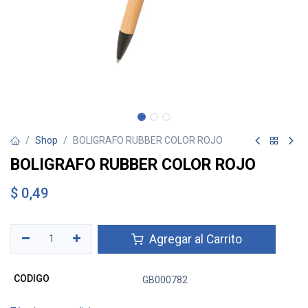
Shop
BOLIGRAFO RUBBER COLOR ROJO
BOLIGRAFO RUBBER COLOR ROJO
$
0,49
Agregar al Carrito
CODIGO
GB000782