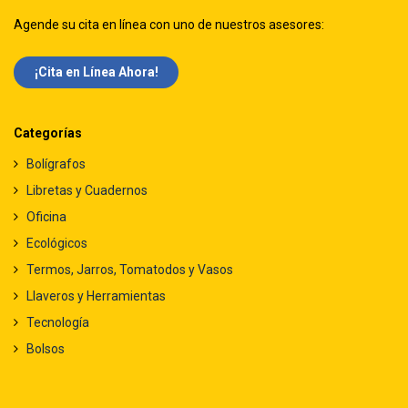
Agende su cita en línea con uno de nuestros asesores:
¡Cita en Línea Ah​​ora!
Categorías
Bolígrafos
Libretas y Cuadernos
Oficina
Ecológicos
Termos, Jarros, Tomatodos y Vasos
Llaveros y Herramientas
Tecnología
Bolsos