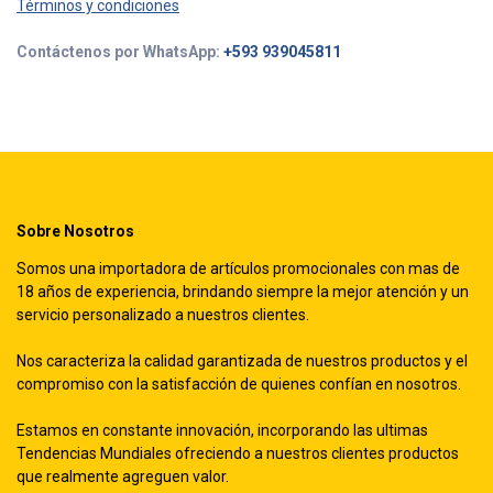
Términos y condiciones
Contáctenos por WhatsApp:
+593 939045811
Sobre Nosotros
Somos una importadora de artículos promocionales con mas de
18 años de experiencia, brindando siempre la mejor atención y un
servicio personalizado a nuestros clientes.
Nos caracteriza la calidad garantizada de nuestros productos y el
compromiso con la satisfacción de quienes confían en nosotros.
Estamos en constante innovación, incorporando las ultimas
Tendencias Mundiales ofreciendo a nuestros clientes productos
que realmente agreguen valor.