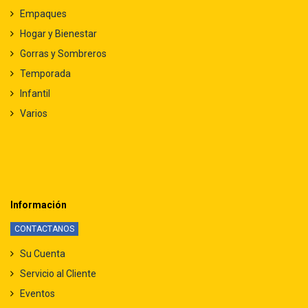
Empaques
Hogar y Bienestar
Gorras y Sombreros
Temporada
Infantil
Varios
Información
CONTACTANOS
Su Cuenta
Servicio al Cliente
Eventos