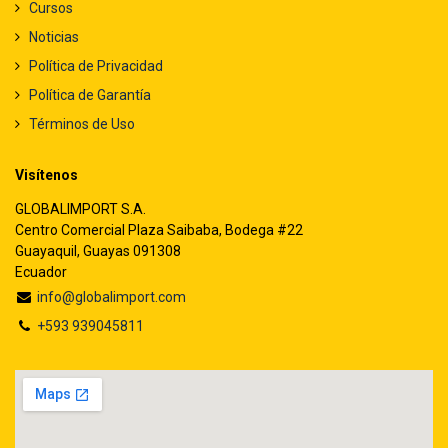
Cursos
Noticias
Política de Privacidad
Política de Garantía
Términos de Uso
Visítenos
GLOBALIMPORT S.A.
Centro Comercial Plaza Saibaba, Bodega #22
Guayaquil, Guayas 091308
Ecuador
info@globalimport.com
+593 939045811