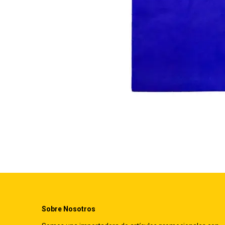
Sobre Nosotros