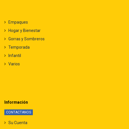
Empaques
Hogar y Bienestar
Gorras y Sombreros
Temporada
Infantil
Varios
Información
CONTACTANOS
Su Cuenta