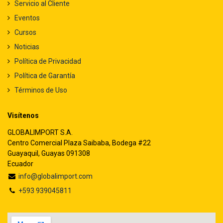
Servicio al Cliente
Eventos
Cursos
Noticias
Política de Privacidad
Política de Garantía
Términos de Uso
Visítenos
GLOBALIMPORT S.A.
Centro Comercial Plaza Saibaba, Bodega #22
Guayaquil, Guayas 091308
Ecuador
info@globalimport.com
+593 939045811