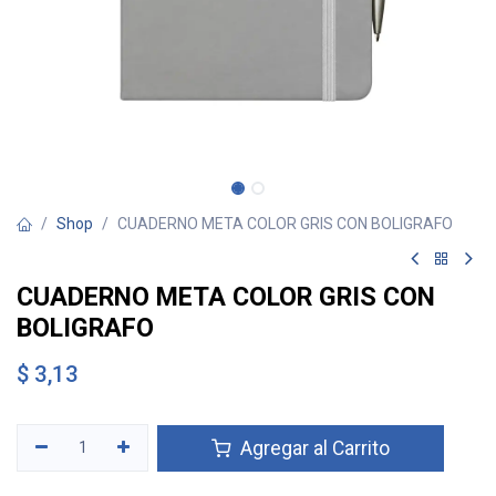
Shop
CUADERNO META COLOR GRIS CON BOLIGRAFO
CUADERNO META COLOR GRIS CON
BOLIGRAFO
$
3,13
Agregar al Carrito