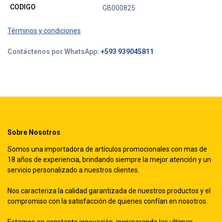
CODIGO
GB000825
Términos y condiciones
Contáctenos por WhatsApp:
+593 939045811
Sobre Nosotros
Somos una importadora de artículos promocionales con mas de
18 años de experiencia, brindando siempre la mejor atención y un
servicio personalizado a nuestros clientes.
Nos caracteriza la calidad garantizada de nuestros productos y el
compromiso con la satisfacción de quienes confían en nosotros.