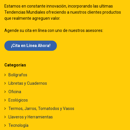
Estamos en constante innovación, incorporando las ultimas
Tendencias Mundiales ofreciendo a nuestros clientes productos
que realmente agreguen valor.
Agende su cita en línea con uno de nuestros asesores:
¡Cita en Línea Ah​​ora!
Categorías
Bolígrafos
Libretas y Cuadernos
Oficina
Ecológicos
Termos, Jarros, Tomatodos y Vasos
Llaveros y Herramientas
Tecnología