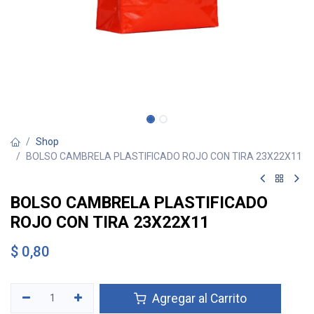
Shop
BOLSO CAMBRELA PLASTIFICADO ROJO CON TIRA 23X22X11
BOLSO CAMBRELA PLASTIFICADO
ROJO CON TIRA 23X22X11
$
0,80
Agregar al Carrito