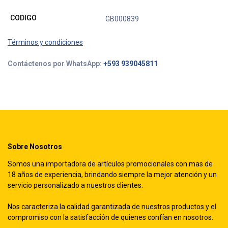
CODIGO
GB000839
Términos y condiciones
Contáctenos por WhatsApp:
+593 939045811
Sobre Nosotros
Somos una importadora de artículos promocionales con mas de
18 años de experiencia, brindando siempre la mejor atención y un
servicio personalizado a nuestros clientes.
Nos caracteriza la calidad garantizada de nuestros productos y el
compromiso con la satisfacción de quienes confían en nosotros.