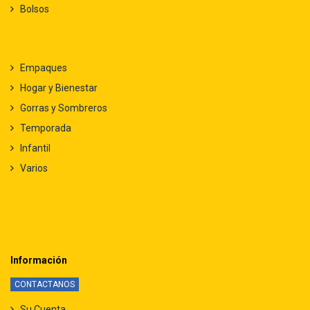
Bolsos
Empaques
Hogar y Bienestar
Gorras y Sombreros
Temporada
Infantil
Varios
Información
CONTACTANOS
Su Cuenta