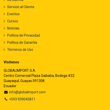
Servicio al Cliente
Eventos
Cursos
Noticias
Política de Privacidad
Política de Garantía
Términos de Uso
Visítenos
GLOBALIMPORT S.A.
Centro Comercial Plaza Saibaba, Bodega #22
Guayaquil, Guayas 091308
Ecuador
info@globalimport.com
+593 939045811