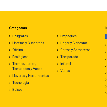
Categorías
I
Bolígrafos
Empaques
Libretas y Cuadernos
Hogar y Bienestar
Oficina
Gorras y Sombreros
Ecológicos
Temporada
Termos, Jarros,
Infantil
Tomatodos y Vasos
Varios
Llaveros y Herramientas
Tecnología
Bolsos