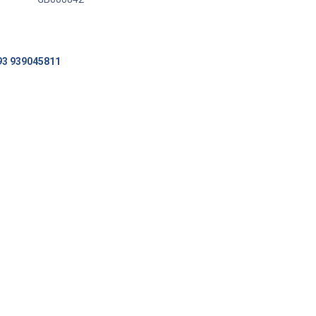
93 939045811