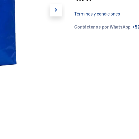
Términos y condiciones
Contáctenos por WhatsApp:
+5