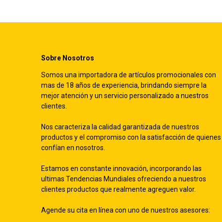
Sobre Nosotros
Somos una importadora de artículos promocionales con
mas de 18 años de experiencia, brindando siempre la
mejor atención y un servicio personalizado a nuestros
clientes.
Nos caracteriza la calidad garantizada de nuestros
productos y el compromiso con la satisfacción de quienes
confían en nosotros.
Estamos en constante innovación, incorporando las
ultimas Tendencias Mundiales ofreciendo a nuestros
clientes productos que realmente agreguen valor.
Agende su cita en línea con uno de nuestros asesores: