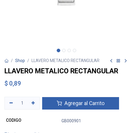
Shop
LLAVERO METALICO RECTANGULAR
LLAVERO METALICO RECTANGULAR
$
0,89
Agregar al Carrito
CODIGO
GB000901