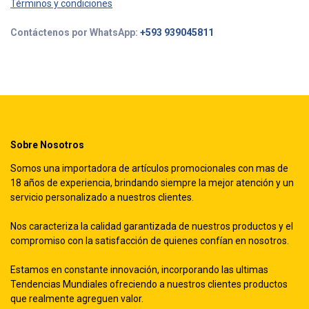
Términos y condiciones
Contáctenos por WhatsApp:
+593 939045811
Sobre Nosotros
Somos una importadora de artículos promocionales con mas de
18 años de experiencia, brindando siempre la mejor atención y un
servicio personalizado a nuestros clientes.
Nos caracteriza la calidad garantizada de nuestros productos y el
compromiso con la satisfacción de quienes confían en nosotros.
Estamos en constante innovación, incorporando las ultimas
Tendencias Mundiales ofreciendo a nuestros clientes productos
que realmente agreguen valor.