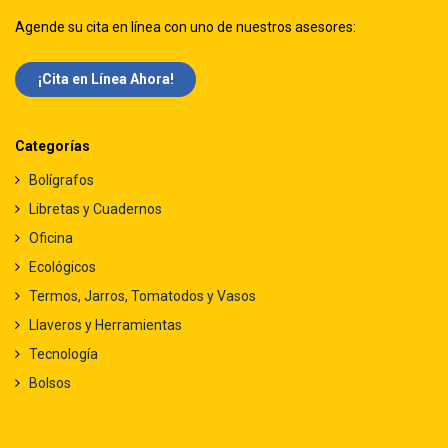
Agende su cita en línea con uno de nuestros asesores:
¡Cita en Línea Ah​​ora!
Categorías
Bolígrafos
Libretas y Cuadernos
Oficina
Ecológicos
Termos, Jarros, Tomatodos y Vasos
Llaveros y Herramientas
Tecnología
Bolsos