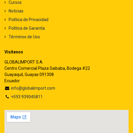
Cursos
Noticias
Política de Privacidad
Política de Garantía
Términos de Uso
Visítenos
GLOBALIMPORT S.A.
Centro Comercial Plaza Saibaba, Bodega #22
Guayaquil, Guayas 091308
Ecuador
info@globalimport.com
+593 939045811