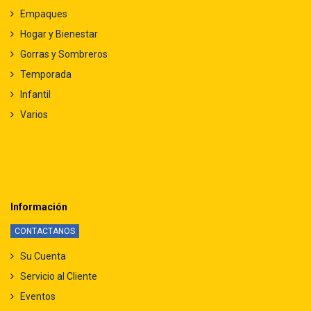
Empaques
Hogar y Bienestar
Gorras y Sombreros
Temporada
Infantil
Varios
Información
CONTACTANOS
Su Cuenta
Servicio al Cliente
Eventos