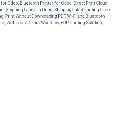
 for Odoo, Bluetooth Printer for Odoo, Direct Print Cloud
int Shipping Labels in Odoo, Shipping Label Printing from
ng, Print Without Downloading PDF, Wi-Fi and Bluetooth
ion, Automated Print Workflow, ERP Printing Solution,