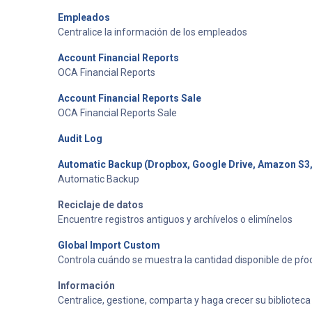
Empleados
Centralice la información de los empleados
Account Financial Reports
OCA Financial Reports
Account Financial Reports Sale
OCA Financial Reports Sale
Audit Log
Automatic Backup (Dropbox, Google Drive, Amazon S3
Automatic Backup
Reciclaje de datos
Encuentre registros antiguos y archívelos o elimínelos
Global Import Custom
Controla cuándo se muestra la cantidad disponible de pŕo
Información
Centralice, gestione, comparta y haga crecer su bibliotec