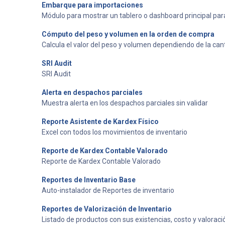
Embarque para importaciones
Módulo para mostrar un tablero o dashboard principal par
Cómputo del peso y volumen en la orden de compra
Calcula el valor del peso y volumen dependiendo de la cant
SRI Audit
SRI Audit
Alerta en despachos parciales
Muestra alerta en los despachos parciales sin validar
Reporte Asistente de Kardex Físico
Excel con todos los movimientos de inventario
Reporte de Kardex Contable Valorado
Reporte de Kardex Contable Valorado
Reportes de Inventario Base
Auto-instalador de Reportes de inventario
Reportes de Valorización de Inventario
Listado de productos con sus existencias, costo y valoraci