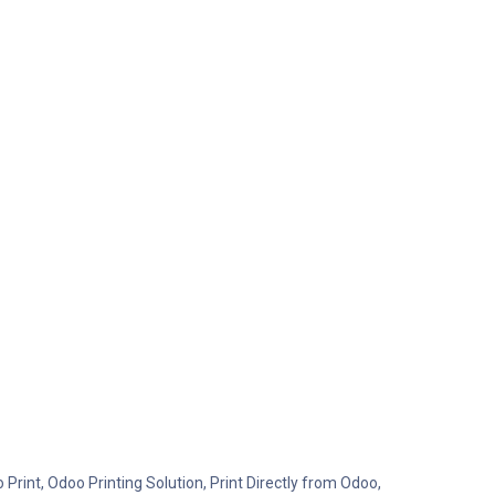
 Print, Odoo Printing Solution, Print Directly from Odoo,