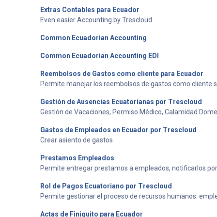
Extras Contables para Ecuador
Even easier Accounting by Trescloud
Common Ecuadorian Accounting
Common Ecuadorian Accounting EDI
Reembolsos de Gastos como cliente para Ecuador
Permite manejar los reembolsos de gastos como cliente se
Gestión de Ausencias Ecuatorianas por Trescloud
Gestión de Vacaciones, Permiso Médico, Calamidad Domest
Gastos de Empleados en Ecuador por Trescloud
Crear asiento de gastos
Prestamos Empleados
Permite entregar prestamos a empleados, notificarlos por 
Rol de Pagos Ecuatoriano por Trescloud
Permite gestionar el proceso de recursos humanos: emple
Actas de Finiquito para Ecuador