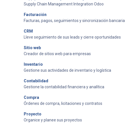
Supply Chain Management Integration Odoo
Facturación
Facturas, pagos, seguimientos y sincronización bancaria
CRM
Lleve seguimiento de sus leads y cierre oportunidades
Sitio web
Creador de sitios web para empresas
Inventario
Gestione sus actividades de inventario y logística
Contabilidad
Gestione la contabilidad financiera y analítica
Compra
Órdenes de compra, licitaciones y contratos
Proyecto
Organice y planee sus proyectos