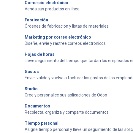
Comercio electrónico
Venda sus productos en línea
Fabricación
Órdenes de fabricación y listas de materiales
Marketing por correo electrónico
Diseñe, envíe y rastree correos electrónicos
Hojas de horas
Lleve seguimiento del tiempo que tardan los empleados e
Gastos
Envíe, valide y vuelva a facturar los gastos de los emplea
Studio
Cree y personalice sus aplicaciones de Odoo
Documentos
Recolecta, organiza y comparte documentos
Tiempo personal
Asigne tiempo personal y lleve un seguimiento de las solic